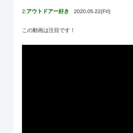
2:
アウトドアー好き
2020.05.22(Fri)
この動画は注目です！