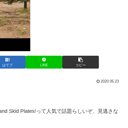
はてブ
LINE
コピー
2020.05.23
 Tanks and Skid Plates!って人気で話題らしいぞ、見逃さな