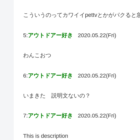
こういうのってカワイイpettvとかがパクる
5:
アウトドアー好き
2020.05.22(Fri)
わんこおつ
6:
アウトドアー好き
2020.05.22(Fri)
いまきた 説明文ないの？
7:
アウトドアー好き
2020.05.22(Fri)
This is description