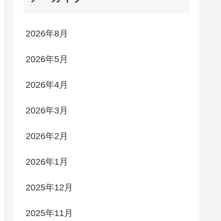
2026年8月
2026年5月
2026年4月
2026年3月
2026年2月
2026年1月
2025年12月
2025年11月