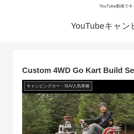
YouTube動画
YouTubeキ
Custom 4WD Go Kart Build Ser
キャンピングカー・SUV人気車種