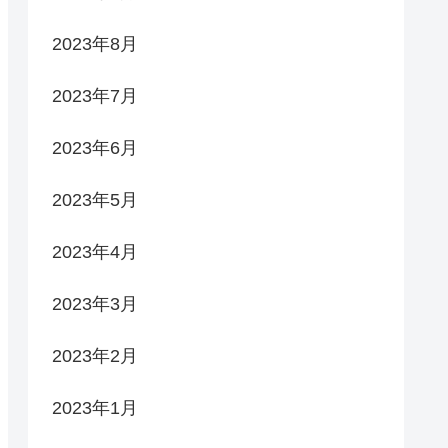
2023年8月
2023年7月
2023年6月
2023年5月
2023年4月
2023年3月
2023年2月
2023年1月