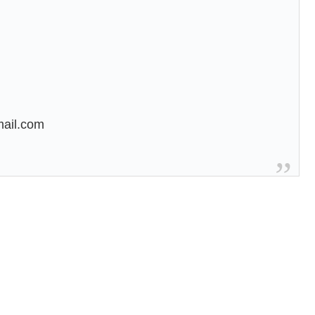
mail.com