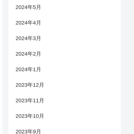
2024年5月
2024年4月
2024年3月
2024年2月
2024年1月
2023年12月
2023年11月
2023年10月
2023年9月