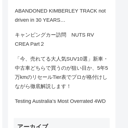
ABANDONED KIMBERLEY TRACK not
driven in 30 YEARS…
キャンピングカー訪問 NUTS RV
CREA Part２
「今、売れてる大人気SUV10選」新車・
中古車どちらで買うのが狙い目か、5年5
万kmのリセールTier表でプロが格付けし
ながら徹底解説します！
Testing Australia’s Most Overrated 4WD
アーカイブ