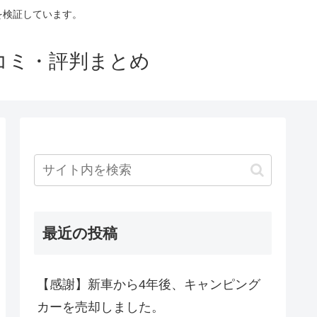
判を検証しています。
口コミ・評判まとめ
最近の投稿
【感謝】新車から4年後、キャンピング
カーを売却しました。