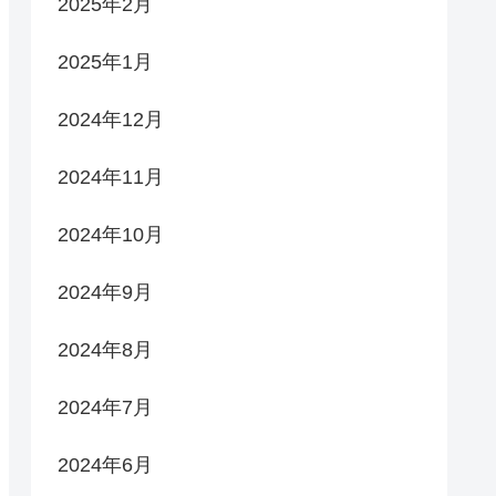
2025年2月
2025年1月
2024年12月
2024年11月
2024年10月
2024年9月
2024年8月
2024年7月
2024年6月