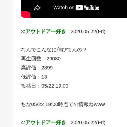
3:
アウトドアー好き
2020.05.22(Fri)
なんでこんなに伸びてんの？
再生回数：29080
高評価：2899
低評価：13
投稿日：05/22 19:00
ちな05/22 19:00時点での情報ねwww
4:
アウトドアー好き
2020.05.22(Fri)