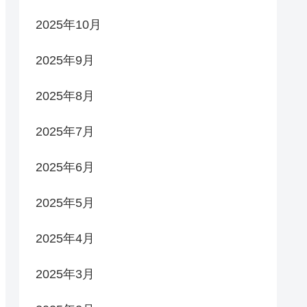
2025年10月
2025年9月
2025年8月
2025年7月
2025年6月
2025年5月
2025年4月
2025年3月