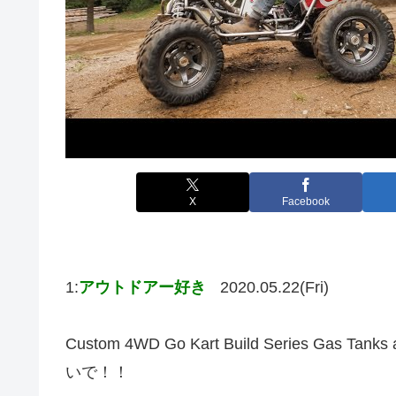
X
Facebook
1:
アウトドアー好き
2020.05.22(Fri)
Custom 4WD Go Kart Build Series Gas
いで！！