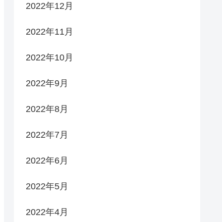
2022年12月
2022年11月
2022年10月
2022年9月
2022年8月
2022年7月
2022年6月
2022年5月
2022年4月