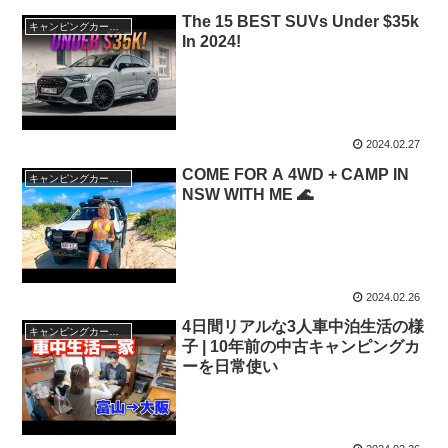
The 15 BEST SUVs Under $35k
キャンピングカー・SUV人気車種
In 2024!
2024.02.27
COME FOR A 4WD + CAMP IN
キャンピングカー・SUV人気車種
NSW WITH ME 🌊
2024.02.26
4日間リアルな3人車中泊生活の様
キャンピングカー・SUV人気車種
子 | 10年前の中古キャンピングカ
ーを日常使い