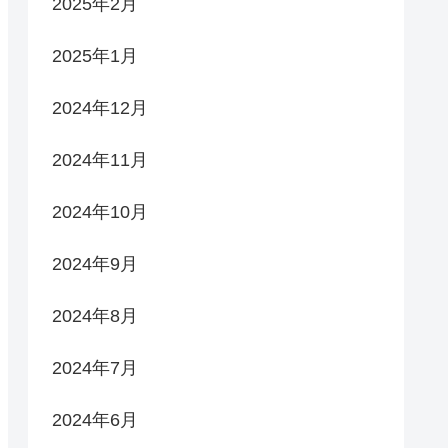
2025年2月
2025年1月
2024年12月
2024年11月
2024年10月
2024年9月
2024年8月
2024年7月
2024年6月