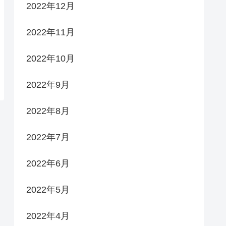
2022年12月
2022年11月
2022年10月
2022年9月
2022年8月
2022年7月
2022年6月
2022年5月
2022年4月