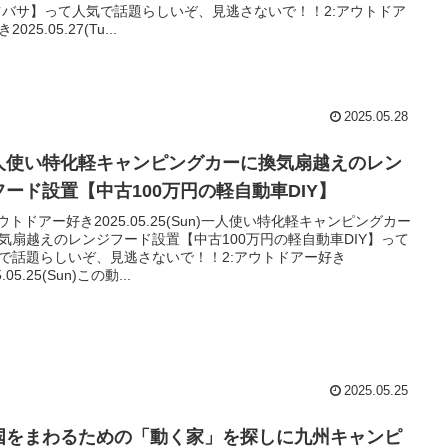
ツバサ】って人気で話題らしいぞ、見逃さないで！！2:アウトドア
2025.05.27(Tu...
2025.05.28
人使い特化軽キャンピングカーに換気扇越えのレン
フード設置【中古100万円の軽自動車DIY】
アウトドアー好き2025.05.25(Sun)一人使い特化軽キャンピングカー
気扇越えのレンジフード設置【中古100万円の軽自動車DIY】って
で話題らしいぞ、見逃さないで！！2:アウトドアー好き
5.05.25(Sun)この動...
2025.05.25
国をまわるための「動く家」を探しに九州キャンピ