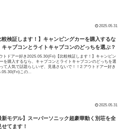
2025.05.31
比較検証します！】キャンピングカーを購入するな
、キャブコンとライトキャブコンのどっちを選ぶ？
アウトドアー好き2025.05.30(Fri)【比較検証します！】キャンピン
ーを購入するなら、キャブコンとライトキャブコンのどっちを選
って人気で話題らしいぞ、見逃さないで！！2:アウトドアー好き
.05.30(Fri)この...
2025.05.31
最新モデル】スーパーソニック超豪華動く別荘を全
見せてます！