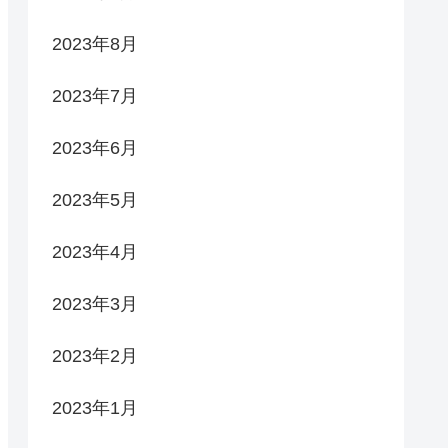
2023年8月
2023年7月
2023年6月
2023年5月
2023年4月
2023年3月
2023年2月
2023年1月