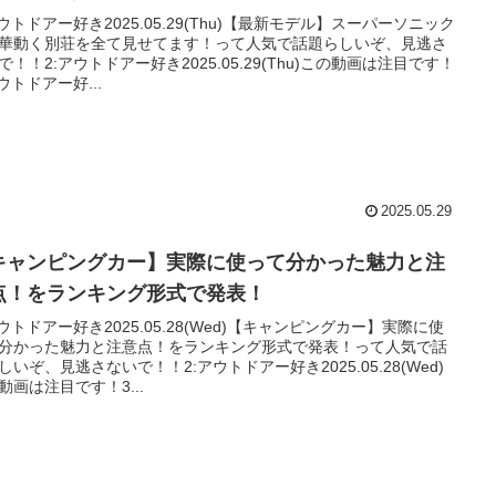
アウトドアー好き2025.05.29(Thu)【最新モデル】スーパーソニック
華動く別荘を全て見せてます！って人気で話題らしいぞ、見逃さ
で！！2:アウトドアー好き2025.05.29(Thu)この動画は注目です！
アウトドアー好...
2025.05.29
キャンピングカー】実際に使って分かった魅力と注
点！をランキング形式で発表！
アウトドアー好き2025.05.28(Wed)【キャンピングカー】実際に使
分かった魅力と注意点！をランキング形式で発表！って人気で話
しいぞ、見逃さないで！！2:アウトドアー好き2025.05.28(Wed)
動画は注目です！3...