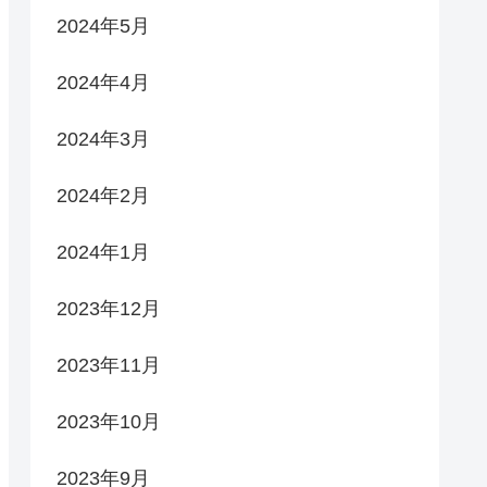
2024年5月
2024年4月
2024年3月
2024年2月
2024年1月
2023年12月
2023年11月
2023年10月
2023年9月