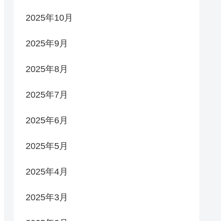
2025年10月
2025年9月
2025年8月
2025年7月
2025年6月
2025年5月
2025年4月
2025年3月