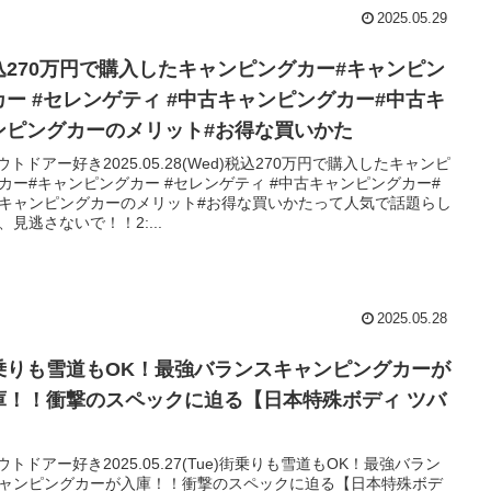
2025.05.29
込270万円で購入したキャンピングカー#キャンピン
カー #セレンゲティ #中古キャンピングカー#中古キ
ンピングカーのメリット#お得な買いかた
アウトドアー好き2025.05.28(Wed)税込270万円で購入したキャンピ
カー#キャンピングカー #セレンゲティ #中古キャンピングカー#
キャンピングカーのメリット#お得な買いかたって人気で話題らし
、見逃さないで！！2:...
2025.05.28
乗りも雪道もOK！最強バランスキャンピングカーが
庫！！衝撃のスペックに迫る【日本特殊ボディ ツバ
】
アウトドアー好き2025.05.27(Tue)街乗りも雪道もOK！最強バラン
ャンピングカーが入庫！！衝撃のスペックに迫る【日本特殊ボデ