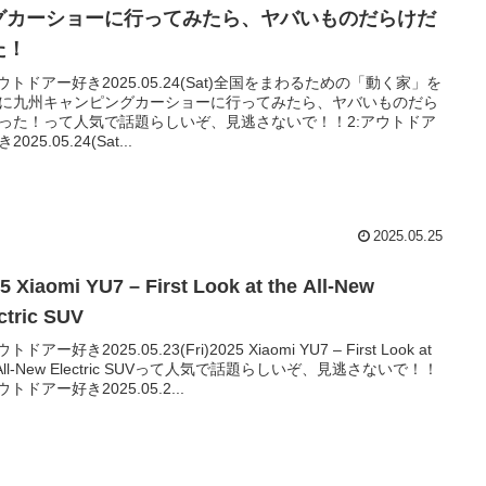
グカーショーに行ってみたら、ヤバいものだらけだ
た！
アウトドアー好き2025.05.24(Sat)全国をまわるための「動く家」を
に九州キャンピングカーショーに行ってみたら、ヤバいものだら
った！って人気で話題らしいぞ、見逃さないで！！2:アウトドア
2025.05.24(Sat...
2025.05.25
5 Xiaomi YU7 – First Look at the All-New
ctric SUV
ウトドアー好き2025.05.23(Fri)2025 Xiaomi YU7 – First Look at
 All-New Electric SUVって人気で話題らしいぞ、見逃さないで！！
ウトドアー好き2025.05.2...