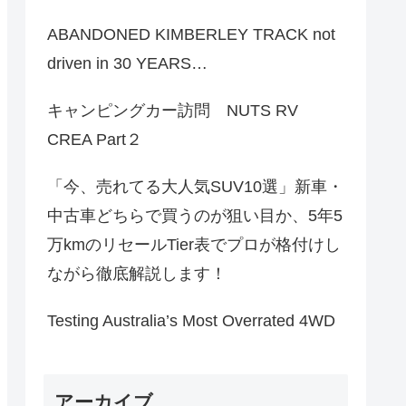
ABANDONED KIMBERLEY TRACK not
driven in 30 YEARS…
キャンピングカー訪問 NUTS RV
CREA Part２
「今、売れてる大人気SUV10選」新車・
中古車どちらで買うのが狙い目か、5年5
万kmのリセールTier表でプロが格付けし
ながら徹底解説します！
Testing Australia’s Most Overrated 4WD
アーカイブ