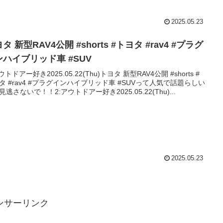
2025.05.23
タ 新型RAV4公開 #shorts #トヨタ #rav4 #プラグ
ンハイブリッド車 #SUV
ウトドアー好き2025.05.22(Thu)トヨタ 新型RAV4公開 #shorts #
タ #rav4 #プラグインハイブリッド車 #SUVって人気で話題らしい
見逃さないで！！2:アウトドアー好き2025.05.22(Thu)...
2025.05.23
ンサーリンク