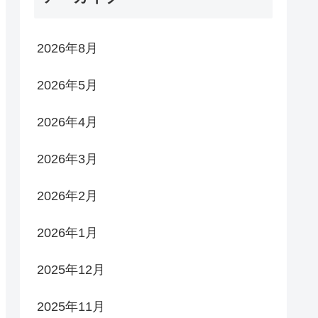
2026年8月
2026年5月
2026年4月
2026年3月
2026年2月
2026年1月
2025年12月
2025年11月