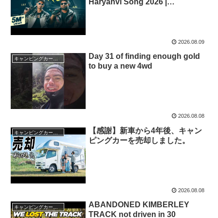
Haryanvi Song 2026 |
Rajasthani Haryanvi
2026.08.09
Day 31 of finding enough gold
キャンピングカー・SUV人気車種
to buy a new 4wd
2026.08.08
【感謝】新車から4年後、キャン
キャンピングカー・SUV人気車種
ピングカーを売却しました。
2026.08.08
ABANDONED KIMBERLEY
キャンピングカー・SUV人気車種
TRACK not driven in 30