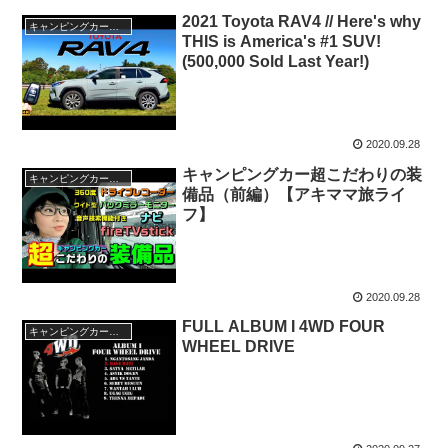
2021 Toyota RAV4 // Here's why
キャンピングカー・SUV人気車種
THIS is America's #1 SUV!
(500,000 Sold Last Year!)
2020.09.28
キャンピングカー超こだわりの装
キャンピングカー・SUV人気車種
備品（前編）【アキママ旅ライ
フ】
2020.09.28
FULL ALBUM I 4WD FOUR
キャンピングカー・SUV人気車種
WHEEL DRIVE