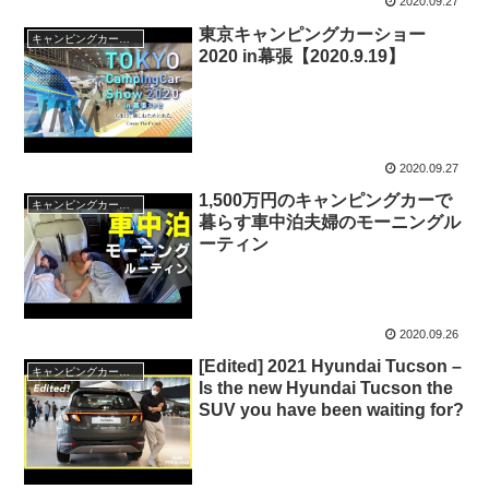
2020.09.27
東京キャンピングカーショー
キャンピングカー・SUV人気車種
2020 in幕張【2020.9.19】
2020.09.27
1,500万円のキャンピングカーで
キャンピングカー・SUV人気車種
暮らす車中泊夫婦のモーニングル
ーティン
2020.09.26
[Edited] 2021 Hyundai Tucson –
キャンピングカー・SUV人気車種
Is the new Hyundai Tucson the
SUV you have been waiting for?