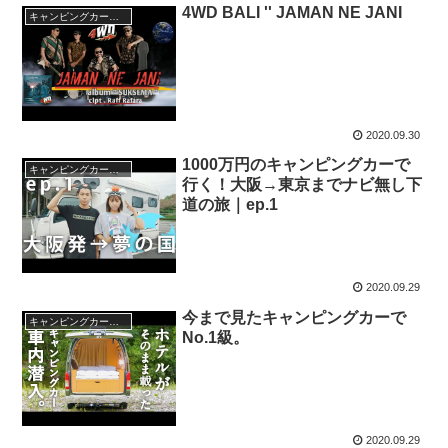
4WD BALI '' JAMAN NE JANI
キャンピングカー・SUV人気車種
2020.09.30
1000万円のキャンピングカーで
キャンピングカー・SUV人気車種
行く！大阪→東京までナビ無し下
道の旅｜ep.1
2020.09.29
今まで見たキャンピングカーで
キャンピングカー・SUV人気車種
No.1級。
2020.09.29