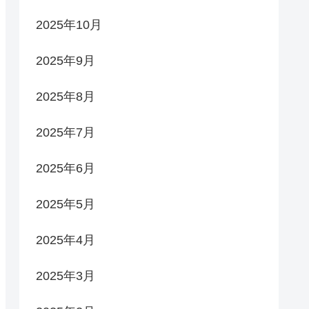
2025年10月
2025年9月
2025年8月
2025年7月
2025年6月
2025年5月
2025年4月
2025年3月