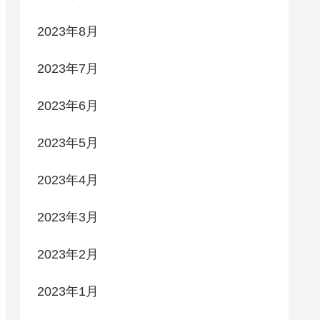
2023年8月
2023年7月
2023年6月
2023年5月
2023年4月
2023年3月
2023年2月
2023年1月