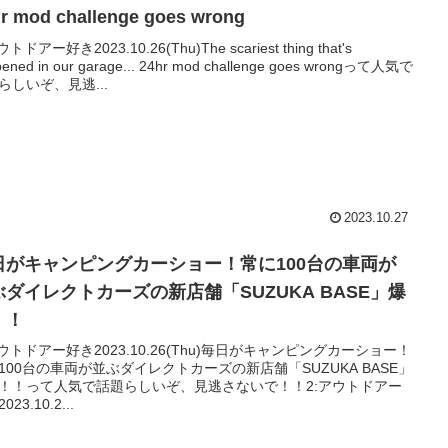
r mod challenge goes wrong
ウトドアー好き2023.10.26(Thu)The scariest thing that's
ened in our garage... 24hr mod challenge goes wrongって人気で
らしいぞ、見逃...
2023.10.27
日がキャンピングカーショー！常に100台の車両が
ぶダイレクトカーズの新店舗「SUZUKA BASE」爆
！！
アウトドアー好き2023.10.26(Thu)毎日がキャンピングカーショー！
100台の車両が並ぶダイレクトカーズの新店舗「SUZUKA BASE」
！！って人気で話題らしいぞ、見逃さないで！！2:アウトドアー
023.10.2...