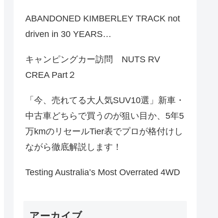
ABANDONED KIMBERLEY TRACK not
driven in 30 YEARS…
キャンピングカー訪問 NUTS RV
CREA Part２
「今、売れてる大人気SUV10選」新車・
中古車どちらで買うのが狙い目か、5年5
万kmのリセールTier表でプロが格付けし
ながら徹底解説します！
Testing Australia’s Most Overrated 4WD
アーカイブ