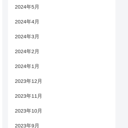
2024年5月
2024年4月
2024年3月
2024年2月
2024年1月
2023年12月
2023年11月
2023年10月
2023年9月