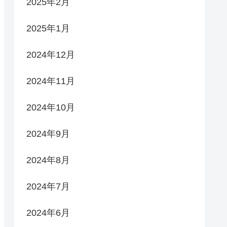
2025年2月
2025年1月
2024年12月
2024年11月
2024年10月
2024年9月
2024年8月
2024年7月
2024年6月