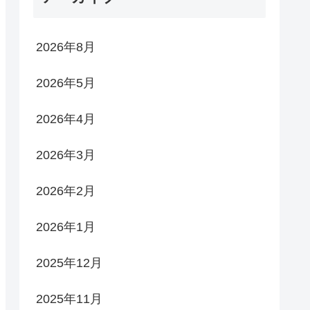
2026年8月
2026年5月
2026年4月
2026年3月
2026年2月
2026年1月
2025年12月
2025年11月