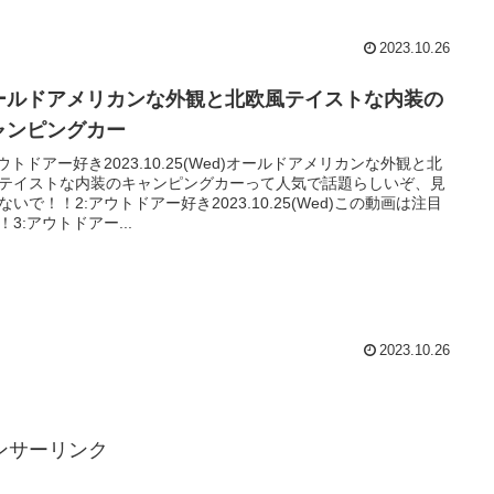
2023.10.26
ールドアメリカンな外観と北欧風テイストな内装の
ャンピングカー
アウトドアー好き2023.10.25(Wed)オールドアメリカンな外観と北
テイストな内装のキャンピングカーって人気で話題らしいぞ、見
ないで！！2:アウトドアー好き2023.10.25(Wed)この動画は注目
！3:アウトドアー...
2023.10.26
ンサーリンク