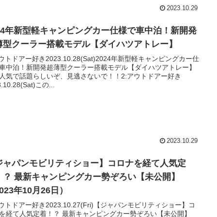
2023.10.29
024年新型軽キャンピングカー仕様で車中泊！新開発
薄型クーラー搭載モデル【ダイハツアトレー】
アウトドアー好き2023.10.28(Sat)2024年新型軽キャンピングカー仕
車中泊！新開発超薄型クーラー搭載モデル【ダイハツアトレー】
人気で話題らしいぞ、見逃さないで！！2:アウトドアー好き
.10.28(Sat)この...
2023.10.29
ジャパンモビリティショー】コロナを経て人気定
！？ 最新キャンピングカー勢ぞろい【未公開】
023年10月26日）
アウトドアー好き2023.10.27(Fri)【ジャパンモビリティショー】コ
を経て人気定着！？ 最新キャンピングカー勢ぞろい【未公開】