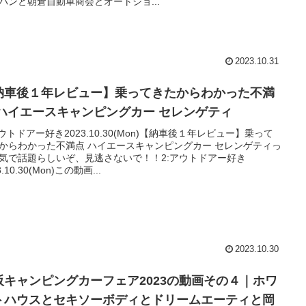
パンと朝倉自動車商会とオートショ...
2023.10.31
納車後１年レビュー】乗ってきたからわかった不満
 ハイエースキャンピングカー セレンゲティ
アウトドアー好き2023.10.30(Mon)【納車後１年レビュー】乗って
からわかった不満点 ハイエースキャンピングカー セレンゲティっ
気で話題らしいぞ、見逃さないで！！2:アウトドアー好き
3.10.30(Mon)この動画...
2023.10.30
阪キャンピングカーフェア2023の動画その４｜ホワ
トハウスとセキソーボディとドリームエーティと岡