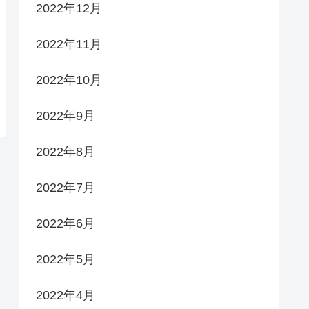
2022年12月
2022年11月
2022年10月
2022年9月
2022年8月
2022年7月
2022年6月
2022年5月
2022年4月