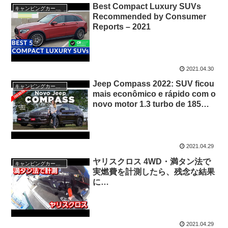
Best Compact Luxury SUVs
キャンピングカー・SUV人気車種
Recommended by Consumer
Reports – 2021
2021.04.30
Jeep Compass 2022: SUV ficou
キャンピングカー・SUV人気車種
mais econômico e rápido com o
novo motor 1.3 turbo de 185
cv?
2021.04.29
ヤリスクロス 4WD・満タン法で
キャンピングカー・SUV人気車種
実燃費を計測したら、残念な結果
に…
2021.04.29