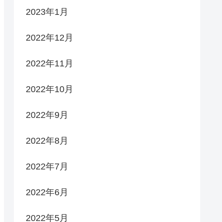
2023年1月
2022年12月
2022年11月
2022年10月
2022年9月
2022年8月
2022年7月
2022年6月
2022年5月