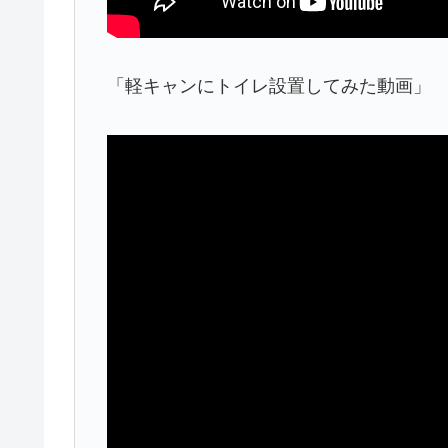
「軽キャンにトイレ設置してみた動画」