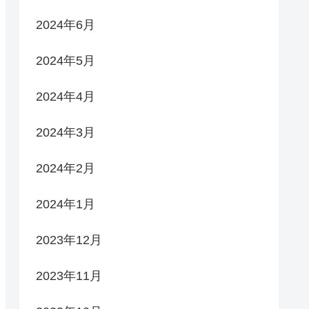
2024年6月
2024年5月
2024年4月
2024年3月
2024年2月
2024年1月
2023年12月
2023年11月