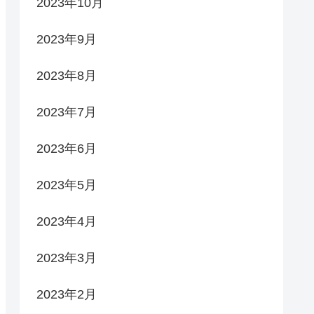
2023年10月
2023年9月
2023年8月
2023年7月
2023年6月
2023年5月
2023年4月
2023年3月
2023年2月