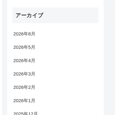
アーカイブ
2026年8月
2026年5月
2026年4月
2026年3月
2026年2月
2026年1月
2025年12月