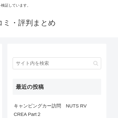
判を検証しています。
口コミ・評判まとめ
最近の投稿
キャンピングカー訪問 NUTS RV
CREA Part２