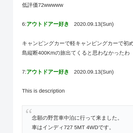
低評価72wwwww
6:
アウトドアー好き
2020.09.13(Sun)
キャンピングカーで軽キャンピングカーで初
島縦断400Kmの旅出てくると思わなかったわ
7:
アウトドアー好き
2020.09.13(Sun)
This is description
念願の野営車中泊に行って来ました。
車はインディ727 5MT 4WDです。