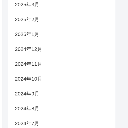
2025年3月
2025年2月
2025年1月
2024年12月
2024年11月
2024年10月
2024年9月
2024年8月
2024年7月