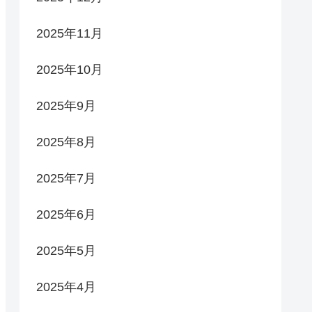
2025年11月
2025年10月
2025年9月
2025年8月
2025年7月
2025年6月
2025年5月
2025年4月