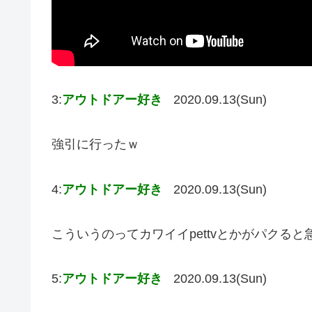
3:
アウトドアー好き
2020.09.13(Sun)
強引に行ったｗ
4:
アウトドアー好き
2020.09.13(Sun)
こういうのってカワイイpettvとかがパクる
5:
アウトドアー好き
2020.09.13(Sun)