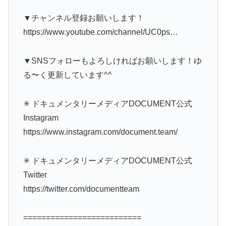
▼チャンネル登録お願いします！
https://www.youtube.com/channel/UC0ps…
▼SNSフォローもよろしければお願いします！ゆ
る〜く更新しています^^
✳︎ ドキュメンタリーメディアDOCUMENT公式
Instagram
https://www.instagram.com/document.team/
✳︎ ドキュメンタリーメディアDOCUMENT公式
Twitter
https://twitter.com/documentteam
==========================