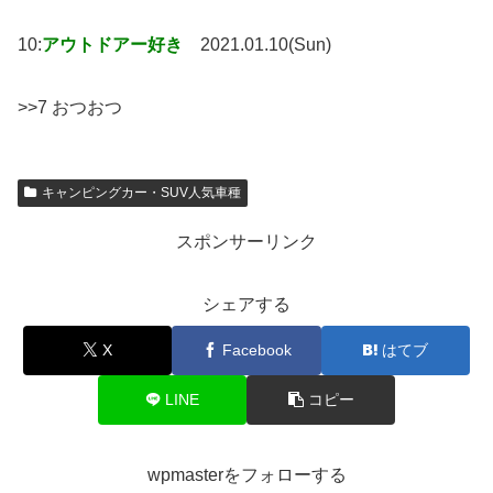
10:
アウトドアー好き
2021.01.10(Sun)
>>7 おつおつ
キャンピングカー・SUV人気車種
スポンサーリンク
シェアする
X
Facebook
はてブ
LINE
コピー
wpmasterをフォローする