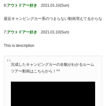
6:
アウトドアー好き
2021.01.10(Sun)
最近キャンピングカー系のつまらない動画増えてるからな
7:
アウトドアー好き
2021.01.10(Sun)
This is description
完成したキャンピングカーの全貌がわかるルーム
ツアー動画はこちらから！^^