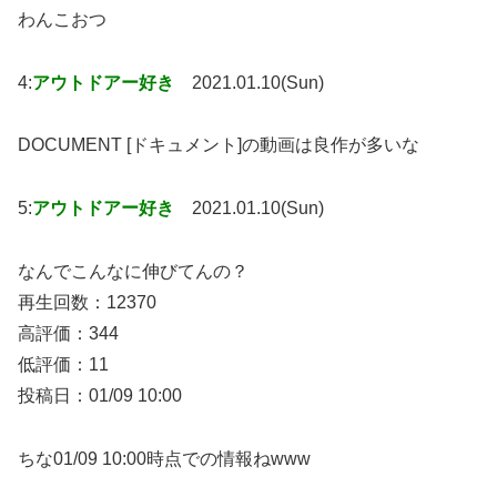
わんこおつ
4:
アウトドアー好き
2021.01.10(Sun)
DOCUMENT [ドキュメント]の動画は良作が多いな
5:
アウトドアー好き
2021.01.10(Sun)
なんでこんなに伸びてんの？
再生回数：12370
高評価：344
低評価：11
投稿日：01/09 10:00
ちな01/09 10:00時点での情報ねwww