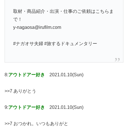
取材・商品紹介・出演・仕事のご依頼はこちらま
で！
y-nagaosa@irufilm.com
#ナガオサ夫婦 #旅するドキュメンタリー
8:
アウトドアー好き
2021.01.10(Sun)
>>7 ありがとう
9:
アウトドアー好き
2021.01.10(Sun)
>>7 おつかれ。いつもありがと