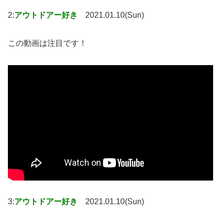
2:
アウトドアー好き
2021.01.10(Sun)
この動画は注目です！
3:
アウトドアー好き
2021.01.10(Sun)