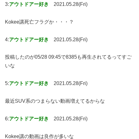
3:
アウトドアー好き
2021.05.28(Fri)
Kokee講死亡フラグか・・・？
4:
アウトドアー好き
2021.05.28(Fri)
投稿したのが05/28 09:45で8385も再生されてるってすご
いな
5:
アウトドアー好き
2021.05.28(Fri)
最近SUV系のつまらない動画増えてるからな
6:
アウトドアー好き
2021.05.28(Fri)
Kokee講の動画は良作が多いな