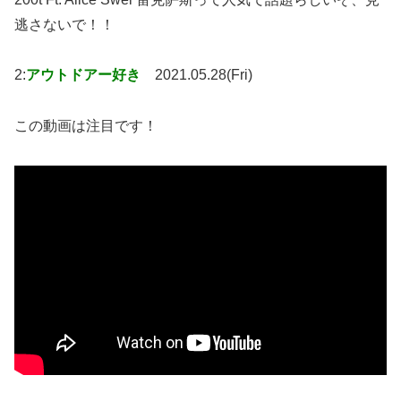
逃さないで！！
2:
アウトドアー好き
2021.05.28(Fri)
この動画は注目です！