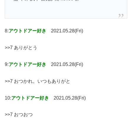
8:
アウトドアー好き
2021.05.28(Fri)
>>7 ありがとう
9:
アウトドアー好き
2021.05.28(Fri)
>>7 おつかれ。いつもありがと
10:
アウトドアー好き
2021.05.28(Fri)
>>7 おつおつ