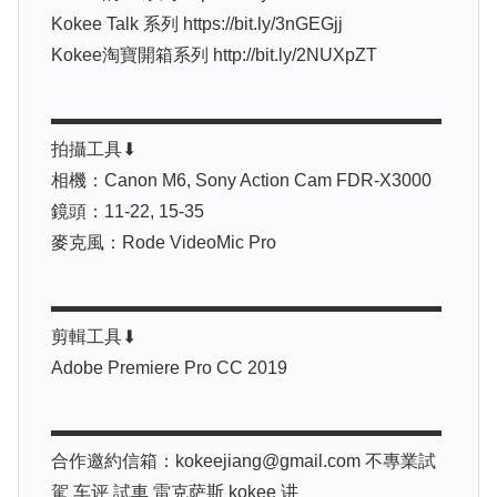
Kokee Talk 系列 https://bit.ly/3nGEGjj
Kokee淘寶開箱系列 http://bit.ly/2NUXpZT
▬▬▬▬▬▬▬▬▬▬▬▬▬▬▬▬▬▬▬▬▬▬
拍攝工具⬇
相機：Canon M6, Sony Action Cam FDR-X3000
鏡頭：11-22, 15-35
麥克風：Rode VideoMic Pro
▬▬▬▬▬▬▬▬▬▬▬▬▬▬▬▬▬▬▬▬▬▬
剪輯工具⬇
Adobe Premiere Pro CC 2019
▬▬▬▬▬▬▬▬▬▬▬▬▬▬▬▬▬▬▬▬▬▬
合作邀約信箱：kokeejiang@gmail.com 不專業試
駕 车评 試車 雷克萨斯 kokee 讲