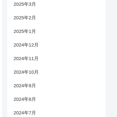
2025年3月
2025年2月
2025年1月
2024年12月
2024年11月
2024年10月
2024年9月
2024年8月
2024年7月