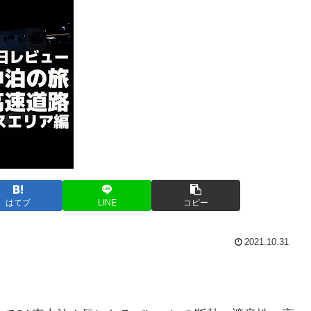
はてブ
LINE
コピー
2021.10.31