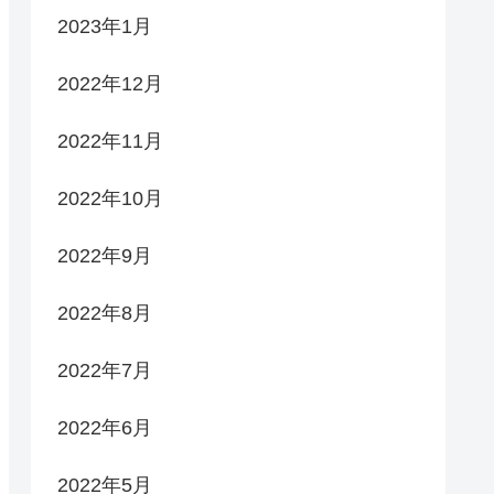
2023年1月
2022年12月
2022年11月
2022年10月
2022年9月
2022年8月
2022年7月
2022年6月
2022年5月