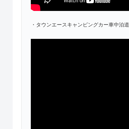
・タウンエースキャンピングカー車中泊