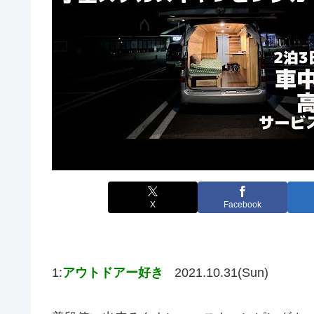
X
Facebook
1:
アウトドアー好き
2021.10.31(Sun)