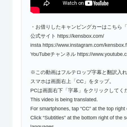
・お借りしたキャンピングカーはこちら「K
公式サイト https://kensbox.com/
insta https://www.instagram.com/kensbox.f
YouTubeチャンネル https://www.youtube.c
※この動画はフルテロップ字幕と翻訳入
スマホは画面右上「CC」をタップ。
PCは画面右下「字幕」をクリックしてく
This video is being translated.
For smartphones, tap “CC” at the top right 
Click “Subtitles” at the bottom right of th
languages.