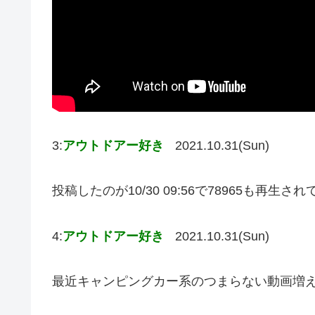
3:
アウトドアー好き
2021.10.31(Sun)
投稿したのが10/30 09:56で78965も再生
4:
アウトドアー好き
2021.10.31(Sun)
最近キャンピングカー系のつまらない動画増