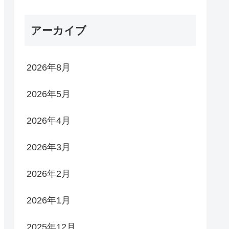
アーカイブ
2026年8月
2026年5月
2026年4月
2026年3月
2026年2月
2026年1月
2025年12月