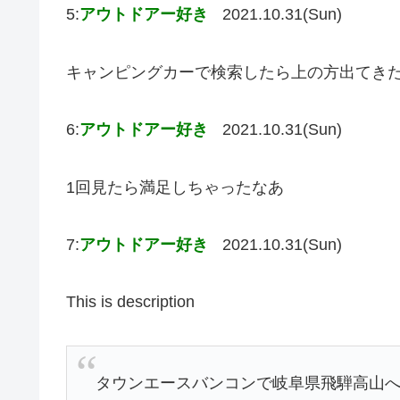
5:
アウトドアー好き
2021.10.31(Sun)
キャンピングカーで検索したら上の方出てき
6:
アウトドアー好き
2021.10.31(Sun)
1回見たら満足しちゃったなあ
7:
アウトドアー好き
2021.10.31(Sun)
This is description
タウンエースバンコンで岐阜県飛騨高山