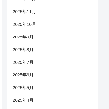
2025年11月
2025年10月
2025年9月
2025年8月
2025年7月
2025年6月
2025年5月
2025年4月