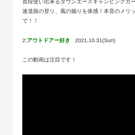
普段使い出来るタウンエースキャンピングカー
速道路の登り、風の煽りを体感！本音のメリ
で！！
2:
アウトドアー好き
2021.10.31(Sun)
この動画は注目です！