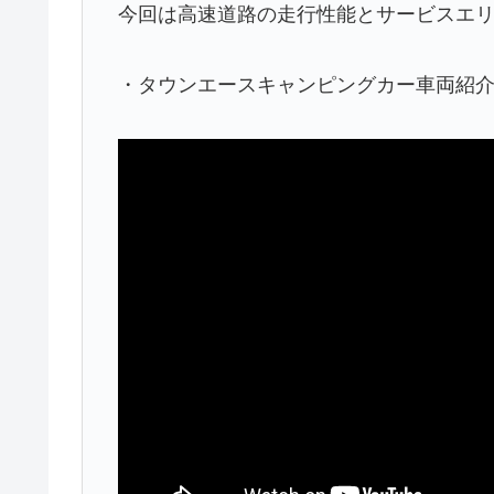
今回は高速道路の走行性能とサービスエ
・タウンエースキャンピングカー車両紹