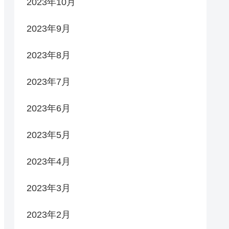
2023年10月
2023年9月
2023年8月
2023年7月
2023年6月
2023年5月
2023年4月
2023年3月
2023年2月