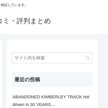
判を検証しています。
口コミ・評判まとめ
最近の投稿
ABANDONED KIMBERLEY TRACK not
driven in 30 YEARS…