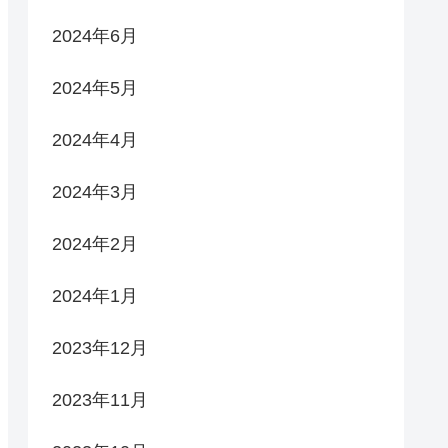
2024年6月
2024年5月
2024年4月
2024年3月
2024年2月
2024年1月
2023年12月
2023年11月