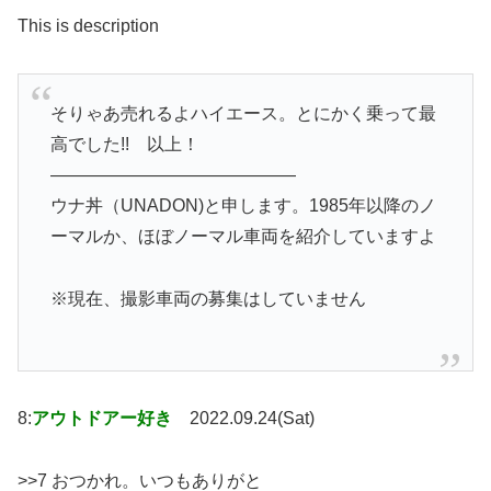
This is description
そりゃあ売れるよハイエース。とにかく乗って最
高でした!! 以上！
——————————————
ウナ丼（UNADON)と申します。1985年以降のノ
ーマルか、ほぼノーマル車両を紹介していますよ
※現在、撮影車両の募集はしていません
8:
アウトドアー好き
2022.09.24(Sat)
>>7 おつかれ。いつもありがと