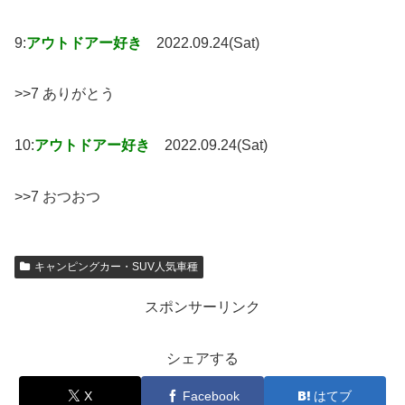
9:
アウトドアー好き
2022.09.24(Sat)
>>7 ありがとう
10:
アウトドアー好き
2022.09.24(Sat)
>>7 おつおつ
キャンピングカー・SUV人気車種
スポンサーリンク
シェアする
X
Facebook
はてブ