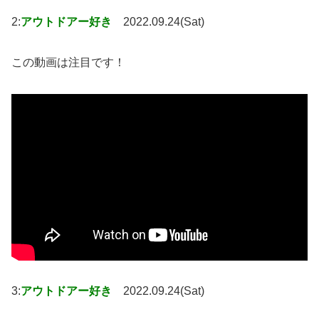
2:
アウトドアー好き
2022.09.24(Sat)
この動画は注目です！
3:
アウトドアー好き
2022.09.24(Sat)