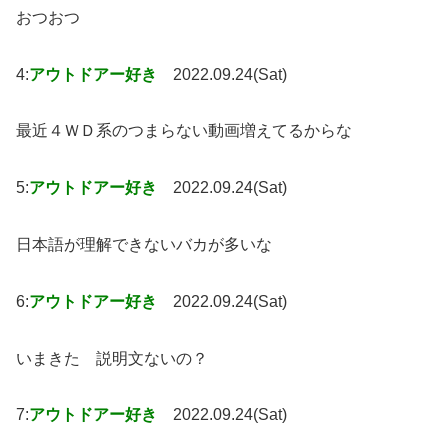
おつおつ
4:
アウトドアー好き
2022.09.24(Sat)
最近４ＷＤ系のつまらない動画増えてるからな
5:
アウトドアー好き
2022.09.24(Sat)
日本語が理解できないバカが多いな
6:
アウトドアー好き
2022.09.24(Sat)
いまきた 説明文ないの？
7:
アウトドアー好き
2022.09.24(Sat)