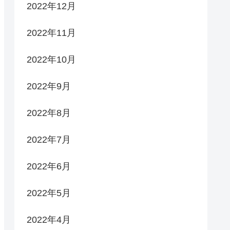
2022年12月
2022年11月
2022年10月
2022年9月
2022年8月
2022年7月
2022年6月
2022年5月
2022年4月