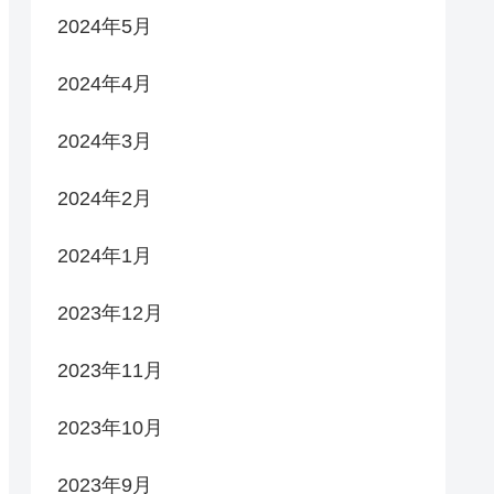
2024年5月
2024年4月
2024年3月
2024年2月
2024年1月
2023年12月
2023年11月
2023年10月
2023年9月