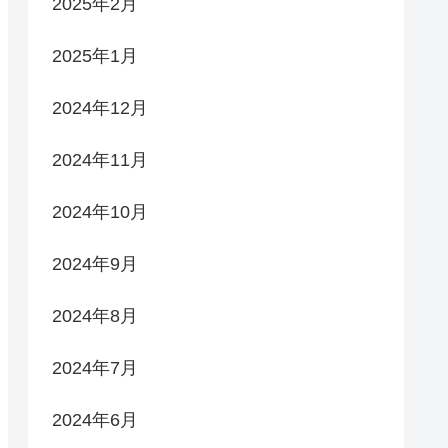
2025年2月
2025年1月
2024年12月
2024年11月
2024年10月
2024年9月
2024年8月
2024年7月
2024年6月