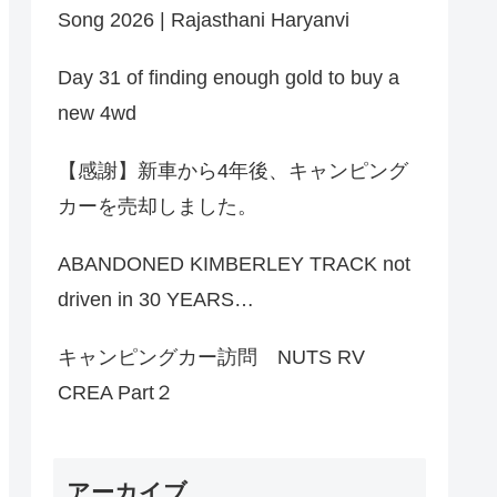
Song 2026 | Rajasthani Haryanvi
Day 31 of finding enough gold to buy a
new 4wd
【感謝】新車から4年後、キャンピング
カーを売却しました。
ABANDONED KIMBERLEY TRACK not
driven in 30 YEARS…
キャンピングカー訪問 NUTS RV
CREA Part２
アーカイブ