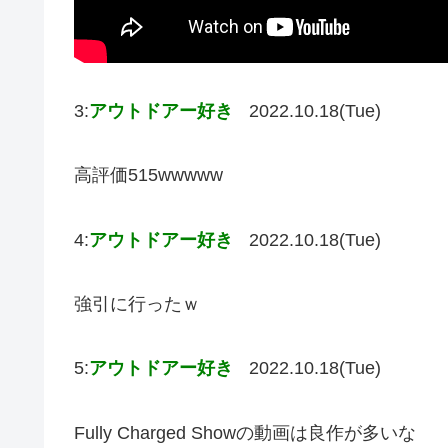
3:
アウトドアー好き
2022.10.18(Tue)
高評価515wwwww
4:
アウトドアー好き
2022.10.18(Tue)
強引に行ったｗ
5:
アウトドアー好き
2022.10.18(Tue)
Fully Charged Showの動画は良作が多いな