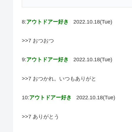
8:
アウトドアー好き
2022.10.18(Tue)
>>7 おつおつ
9:
アウトドアー好き
2022.10.18(Tue)
>>7 おつかれ。いつもありがと
10:
アウトドアー好き
2022.10.18(Tue)
>>7 ありがとう