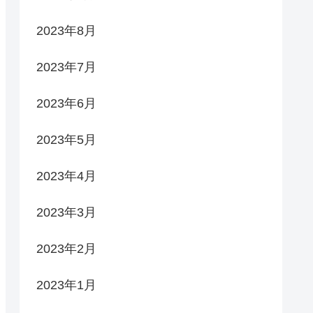
2023年8月
2023年7月
2023年6月
2023年5月
2023年4月
2023年3月
2023年2月
2023年1月