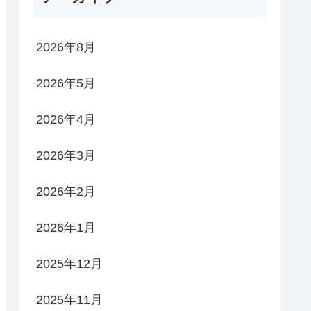
2026年8月
2026年5月
2026年4月
2026年3月
2026年2月
2026年1月
2025年12月
2025年11月