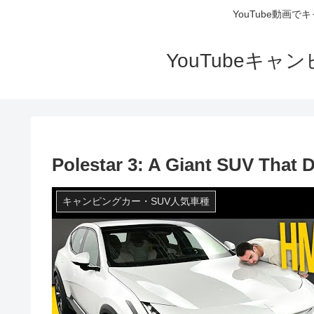
YouTube動画
YouTubeキ
Polestar 3: A Giant SUV That
キャンピングカー・SUV人気車種