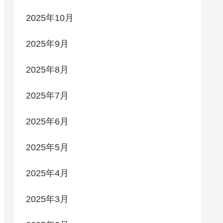
2025年10月
2025年9月
2025年8月
2025年7月
2025年6月
2025年5月
2025年4月
2025年3月