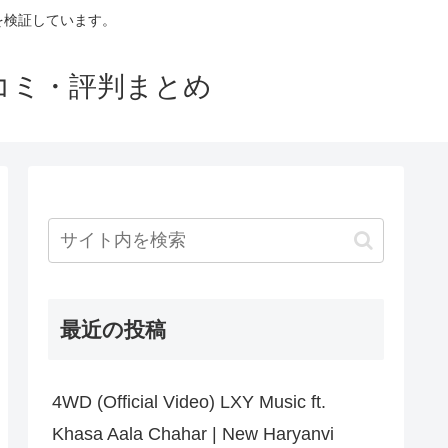
判を検証しています。
口コミ・評判まとめ
最近の投稿
4WD (Official Video) LXY Music ft.
Khasa Aala Chahar | New Haryanvi