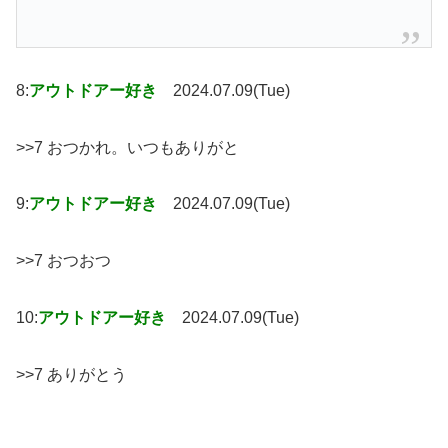
8:
アウトドアー好き
2024.07.09(Tue)
>>7 おつかれ。いつもありがと
9:
アウトドアー好き
2024.07.09(Tue)
>>7 おつおつ
10:
アウトドアー好き
2024.07.09(Tue)
>>7 ありがとう