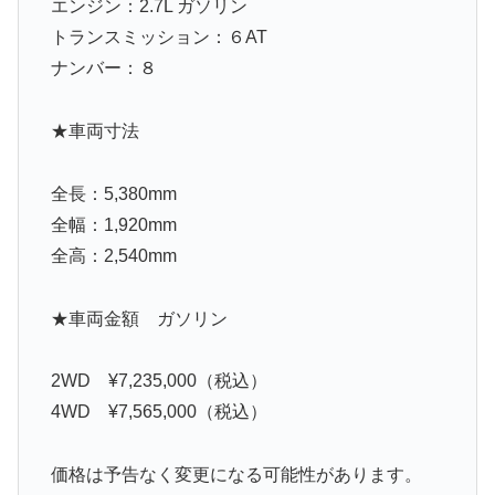
エンジン：2.7L ガソリン
トランスミッション：６AT
ナンバー：８
★車両寸法
全長：5,380mm
全幅：1,920mm
全高：2,540mm
★車両金額 ガソリン
2WD ¥7,235,000（税込）
4WD ¥7,565,000（税込）
価格は予告なく変更になる可能性があります。