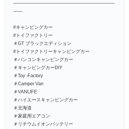
——————————————————————
——
#キャンピングカー
#トイファクトリー
＃GT ブラックエディション
#トイファクトリーキャンピングカー
＃バンコンキャンピングカー
＃キャンピングカーDIY
＃Toy -Factory
＃Camper Van
＃VANLIFE
＃ハイエースキャンピングカー
＃北海道
＃家庭用エアコン
＃リチウムイオンバッテリー