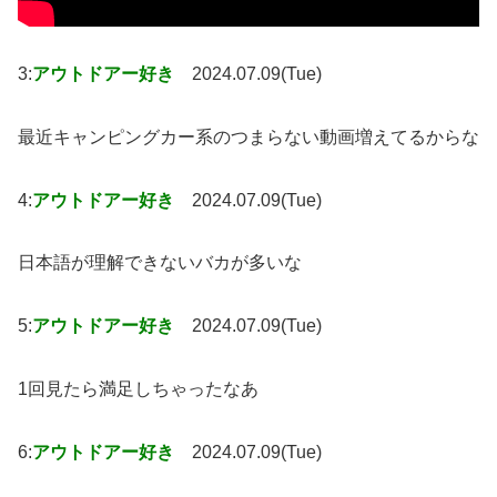
3:
アウトドアー好き
2024.07.09(Tue)
最近キャンピングカー系のつまらない動画増えてるからな
4:
アウトドアー好き
2024.07.09(Tue)
日本語が理解できないバカが多いな
5:
アウトドアー好き
2024.07.09(Tue)
1回見たら満足しちゃったなあ
6:
アウトドアー好き
2024.07.09(Tue)