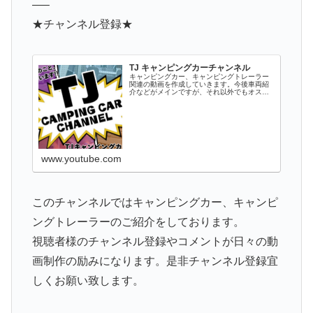
—–
★チャンネル登録★
TJ キャンピングカーチャンネル
キャンピングカー、キャンピングトレーラー
関連の動画を作成していきます。今後車両紹
介などがメインですが、それ以外でもオスス
メのパーツ情報やキャンプ、キャンプ場情報
など関連するものをアップしていきます。キ
ャンピングカーやトレーラーに興味がある
方...
www.youtube.com
このチャンネルではキャンピングカー、キャンピ
ングトレーラーのご紹介をしております。
視聴者様のチャンネル登録やコメントが日々の動
画制作の励みになります。是非チャンネル登録宜
しくお願い致します。