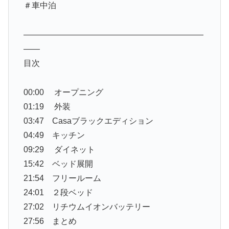
＃車中泊
——————————————————————
——
目次
00:00 オープニング
01:19 外装
03:47 Casaブラックエディション
04:49 キッチン
09:29 ダイネット
15:42 ベッド展開
21:54 フリールーム
24:01 ２段ベッド
27:02 リチウムイオンバッテリー
27:56 まとめ