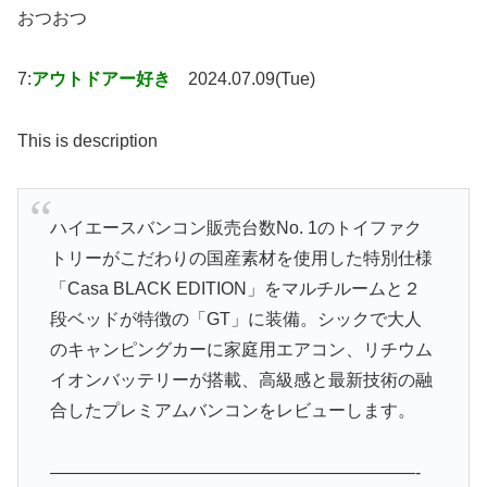
おつおつ
7:
アウトドアー好き
2024.07.09(Tue)
This is description
ハイエースバンコン販売台数No. 1のトイファク
トリーがこだわりの国産素材を使用した特別仕様
「Casa BLACK EDITION」をマルチルームと２
段ベッドが特徴の「GT」に装備。シックで大人
のキャンピングカーに家庭用エアコン、リチウム
イオンバッテリーが搭載、高級感と最新技術の融
合したプレミアムバンコンをレビューします。
—————————————————————-