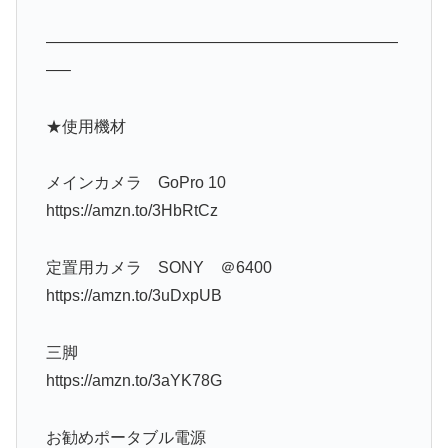
——————————————————————
—–
★使用機材
メインカメラ GoPro 10
https://amzn.to/3HbRtCz
定置用カメラ SONY ＠6400
https://amzn.to/3uDxpUB
三脚
https://amzn.to/3aYK78G
お勧めポータブル電源