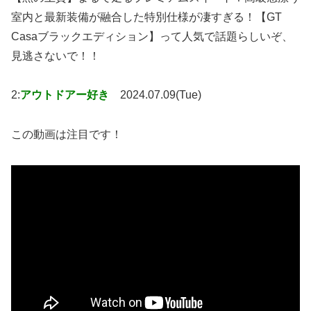
室内と最新装備が融合した特別仕様が凄すぎる！【GT
Casaブラックエディション】って人気で話題らしいぞ、
見逃さないで！！
2:
アウトドアー好き
2024.07.09(Tue)
この動画は注目です！