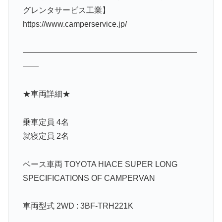
グレンタサービス工業】
https://www.camperservice.jp/
——————————————————————
——
★車両詳細★
乗車定員 4名
就寝定員 2名
ベース車両 TOYOTA HIACE SUPER LONG
SPECIFICATIONS OF CAMPERVAN
車両型式 2WD : 3BF-TRH221K