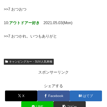
>>7 おつおつ
10:
アウトドアー好き
2021.05.03(Mon)
>>7 おつかれ。いつもありがと
キャンピングカー・SUV人気車種
スポンサーリンク
シェアする
X
Facebook
はてブ
LINE
コピー