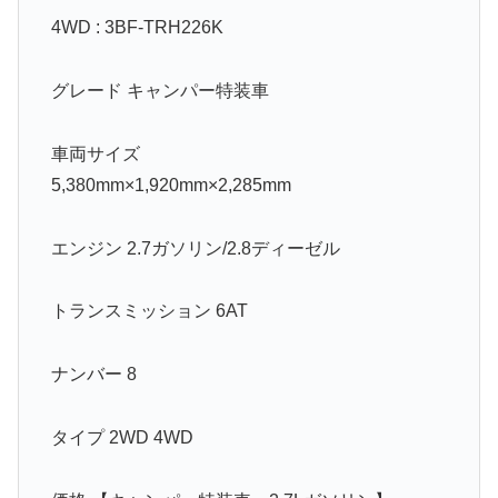
4WD : 3BF-TRH226K
グレード キャンパー特装車
車両サイズ
5,380mm×1,920mm×2,285mm
エンジン 2.7ガソリン/2.8ディーゼル
トランスミッション 6AT
ナンバー 8
タイプ 2WD 4WD