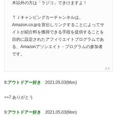
木以外の方は「ラジコ」できけますよ！
ＴＪキャンピングカーチャンネルは、
Amazon.co.jpを宣伝しリンクすることによってサ
イトが紹介料を獲得できる手段を提供することを
目的に設定されたアフィリエイトプログラムであ
る、Amazonアソシエイト・プログラムの参加者
です。
8:
アウトドアー好き
2021.05.03(Mon)
>>7 ありがとう
9:
アウトドアー好き
2021.05.03(Mon)