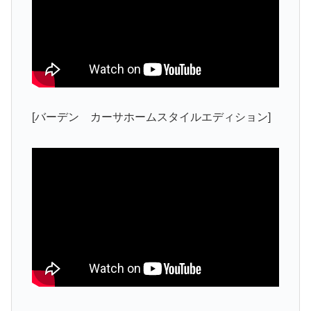
[バーデン カーサホームスタイルエディション]