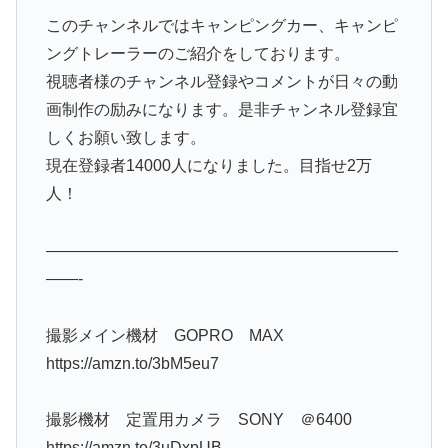
このチャンネルではキャンピングカー、キャンピ
ングトレーラーのご紹介をしております。
視聴者様のチャンネル登録やコメントが日々の動
画制作の励みになります。是非チャンネル登録宜
しくお願い致します。
現在登録者14000人になりました。目指せ2万
人！
——————————————————————
——-
撮影メイン機材 GOPRO MAX
https://amzn.to/3bM5eu7
撮影機材 定置用カメラ SONY ＠6400
https://amzn.to/3uDxpUB