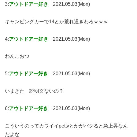
3:
アウトドアー好き
2021.05.03(Mon)
キャンピングカーで14とか荒れ過ぎわろｗｗｗ
4:
アウトドアー好き
2021.05.03(Mon)
わんこおつ
5:
アウトドアー好き
2021.05.03(Mon)
いまきた 説明文ないの？
6:
アウトドアー好き
2021.05.03(Mon)
こういうのってカワイイpettvとかがパクると急上昇なん
だよな