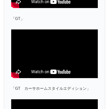
「GT」
「GT カーサホームスタイルエディション」