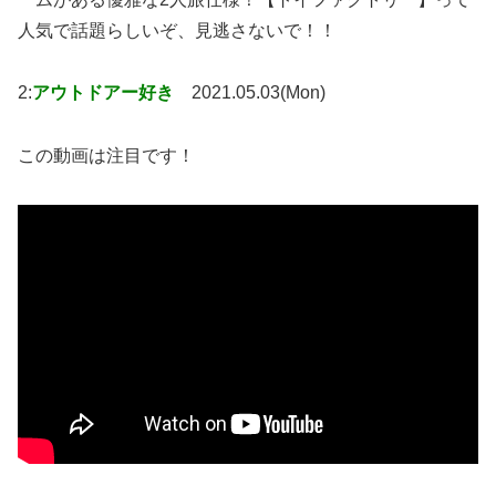
人気で話題らしいぞ、見逃さないで！！
2:
アウトドアー好き
2021.05.03(Mon)
この動画は注目です！