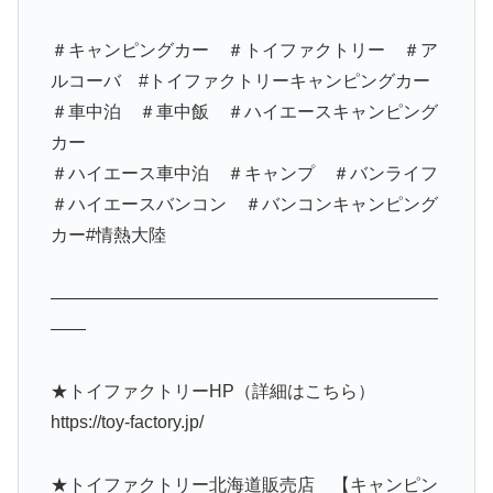
＃キャンピングカー ＃トイファクトリー ＃ア
ルコーバ #トイファクトリーキャンピングカー
＃車中泊 ＃車中飯 ＃ハイエースキャンピング
カー
＃ハイエース車中泊 ＃キャンプ ＃バンライフ
＃ハイエースバンコン ＃バンコンキャンピング
カー#情熱大陸
——————————————————————
——
★トイファクトリーHP（詳細はこちら）
https://toy-factory.jp/
★トイファクトリー北海道販売店 【キャンピン