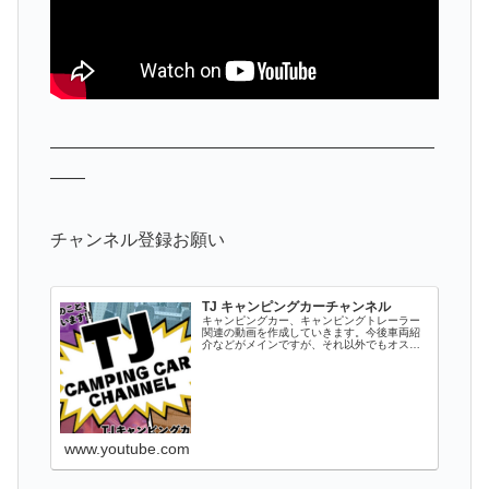
——————————————————————
——
チャンネル登録お願い
TJ キャンピングカーチャンネル
キャンピングカー、キャンピングトレーラー
関連の動画を作成していきます。今後車両紹
介などがメインですが、それ以外でもオスス
メのパーツ情報やキャンプ、キャンプ場情報
など関連するものをアップしていきます。キ
ャンピングカーやトレーラーに興味がある
方...
www.youtube.com