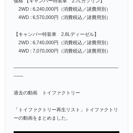
価格 【キャンパー特装車 2.7Lガソリン】
2WD : 6,240,000円（消費税込／諸費用別）
4WD : 6,570,000円（消費税込／諸費用別）
【キャンパー特装車 2.8Lディーゼル】
2WD : 6,740,000円（消費税込／諸費用別）
4WD : 7,070,000円（消費税込／諸費用別）
——————————————————————
——
過去の動画 トイファクトリー
「トイファクトリー再生リスト」トイファクトリ
ーの動画をまとめました。