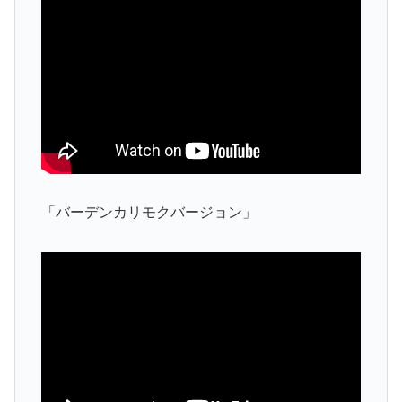
「バーデンカリモクバージョン」