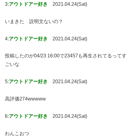
3:
アウトドアー好き
2021.04.24(Sat)
いまきた 説明文ないの？
4:
アウトドアー好き
2021.04.24(Sat)
投稿したのが04/23 16:00で23457も再生されてるってす
ごいな
5:
アウトドアー好き
2021.04.24(Sat)
高評価274wwwww
6:
アウトドアー好き
2021.04.24(Sat)
わんこおつ