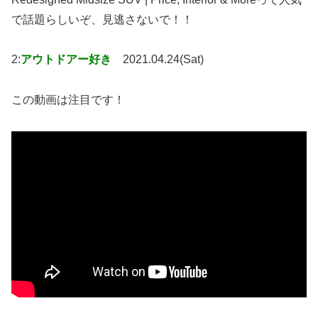
で話題らしいぞ、見逃さないで！！
2:
アウトドアー好き
2021.04.24(Sat)
この動画は注目です！