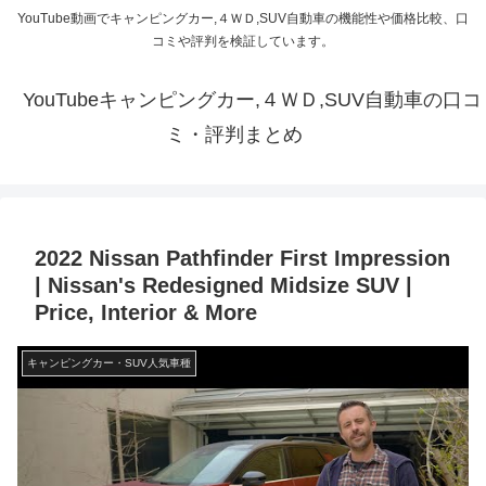
YouTube動画でキャンピングカー,４ＷＤ,SUV自動車の機能性や価格比較、口
コミや評判を検証しています。
YouTubeキャンピングカー,４ＷＤ,SUV自動車の口コ
ミ・評判まとめ
2022 Nissan Pathfinder First Impression
| Nissan's Redesigned Midsize SUV |
Price, Interior & More
キャンピングカー・SUV人気車種