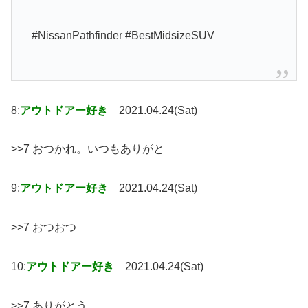
#NissanPathfinder #BestMidsizeSUV
8:
アウトドアー好き
2021.04.24(Sat)
>>7 おつかれ。いつもありがと
9:
アウトドアー好き
2021.04.24(Sat)
>>7 おつおつ
10:
アウトドアー好き
2021.04.24(Sat)
>>7 ありがとう