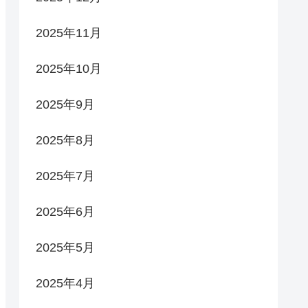
2025年11月
2025年10月
2025年9月
2025年8月
2025年7月
2025年6月
2025年5月
2025年4月