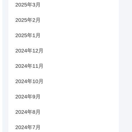
2025年3月
2025年2月
2025年1月
2024年12月
2024年11月
2024年10月
2024年9月
2024年8月
2024年7月