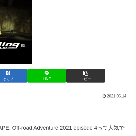
はてブ
LINE
コピー
2021.06.14
E, Off-road Adventure 2021 episode 4って人気で