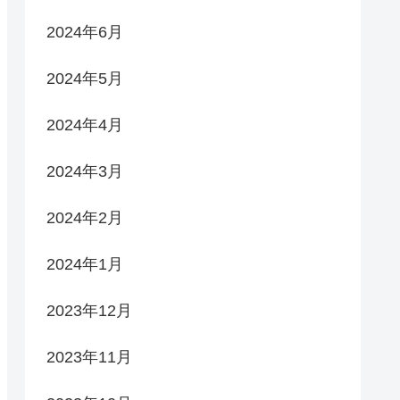
2024年6月
2024年5月
2024年4月
2024年3月
2024年2月
2024年1月
2023年12月
2023年11月