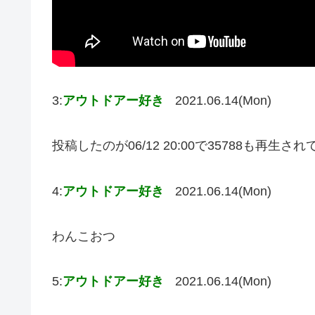
3:
アウトドアー好き
2021.06.14(Mon)
投稿したのが06/12 20:00で35788も再生
4:
アウトドアー好き
2021.06.14(Mon)
わんこおつ
5:
アウトドアー好き
2021.06.14(Mon)