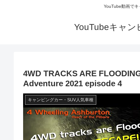
YouTube動画
YouTubeキ
4WD TRACKS ARE FLOODING T
Adventure 2021 episode 4
キャンピングカー・SUV人気車種