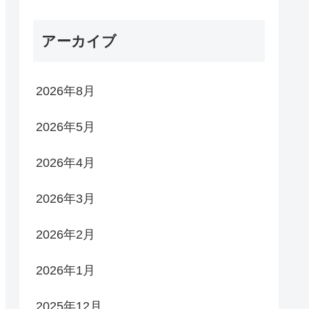
アーカイブ
2026年8月
2026年5月
2026年4月
2026年3月
2026年2月
2026年1月
2025年12月