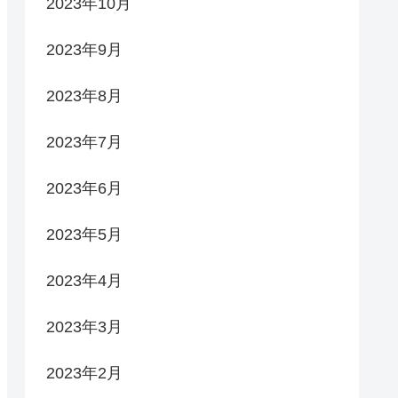
2023年10月
2023年9月
2023年8月
2023年7月
2023年6月
2023年5月
2023年4月
2023年3月
2023年2月