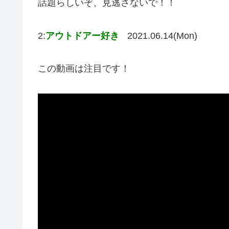
話題らしいぞ、見逃さないで！！
2:
アウトドアー好き
2021.06.14(Mon)
この動画は注目です！