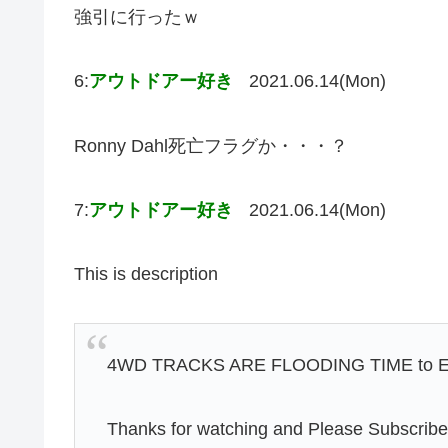
強引に行ったｗ
6:
アウトドアー好き
2021.06.14(Mon)
Ronny Dahl死亡フラグか・・・？
7:
アウトドアー好き
2021.06.14(Mon)
This is description
4WD TRACKS ARE FLOODING TIME to ESC
Thanks for watching and Please Subscrib