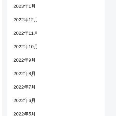
2023年1月
2022年12月
2022年11月
2022年10月
2022年9月
2022年8月
2022年7月
2022年6月
2022年5月