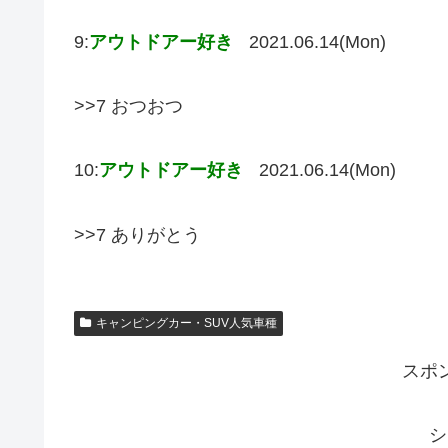
9:
アウトドアー好き
2021.06.14(Mon)
>>7 おつおつ
10:
アウトドアー好き
2021.06.14(Mon)
>>7 ありがとう
キャンピングカー・SUV人気車種
スポ
シ