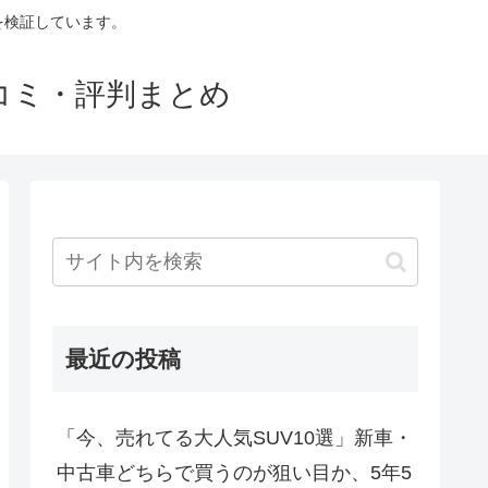
判を検証しています。
口コミ・評判まとめ
最近の投稿
「今、売れてる大人気SUV10選」新車・
中古車どちらで買うのが狙い目か、5年5