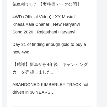
気車種でした【実整備データ公開】
4WD (Official Video) LXY Music ft.
Khasa Aala Chahar | New Haryanvi
Song 2026 | Rajasthani Haryanvi
Day 31 of finding enough gold to buy a
new 4wd
【感謝】新車から4年後、キャンピング
カーを売却しました。
ABANDONED KIMBERLEY TRACK not
driven in 30 YEARS…