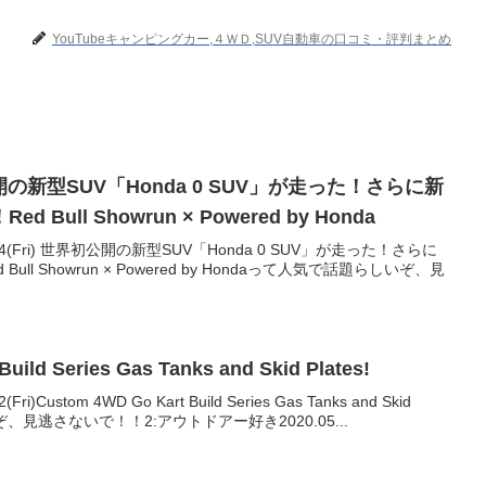
YouTubeキャンピングカー,４ＷＤ,SUV自動車の口コミ・評判まとめ
開の新型SUV「Honda 0 SUV」が走った！さらに新
ull Showrun × Powered by Honda
04(Fri) 世界初公開の新型SUV「Honda 0 SUV」が走った！さらに
ll Showrun × Powered by Hondaって人気で話題らしいぞ、見
uild Series Gas Tanks and Skid Plates!
)Custom 4WD Go Kart Build Series Gas Tanks and Skid
ぞ、見逃さないで！！2:アウトドアー好き2020.05...