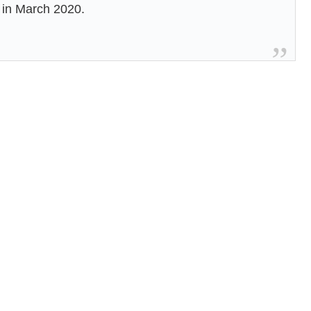
 in March 2020.