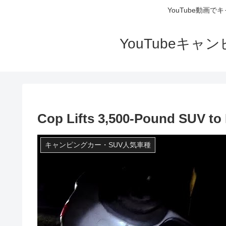
YouTube動画
YouTubeキ
Cop Lifts 3,500-Pound SUV t
キャンピングカー・SUV人気車種