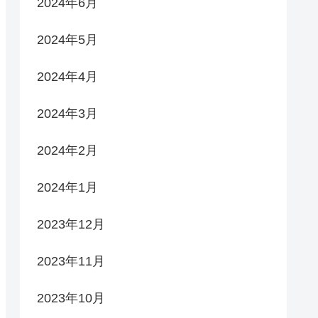
2024年6月
2024年5月
2024年4月
2024年3月
2024年2月
2024年1月
2023年12月
2023年11月
2023年10月