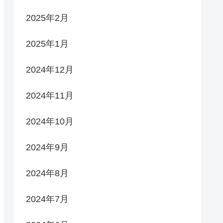
2025年2月
2025年1月
2024年12月
2024年11月
2024年10月
2024年9月
2024年8月
2024年7月