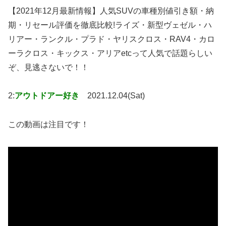
【2021年12月最新情報】人気SUVの車種別値引き額・納
期・リセール評価を徹底比較!ライズ・新型ヴェゼル・ハ
リアー・ランクル・プラド・ヤリスクロス・RAV4・カロ
ーラクロス・キックス・アリアetcって人気で話題らしい
ぞ、見逃さないで！！
2:
アウトドアー好き
2021.12.04(Sat)
この動画は注目です！