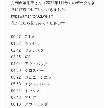
月刊自家用車さん（2022年1月号）のデータを参
考に作成させていただきました。
https://amzn.to/32LwFTY
良かったら見てみてください^^
00:47 CR-V
01:32 ヴェゼル
02:42 フォレスター
03:35 XV
04:04 アウトバック
04:50 クロスビー
05:22 ジムニーシエラ
05:58 エクストレイル
06:52 キックス
07:43 アリア
08:10 アウトランダー