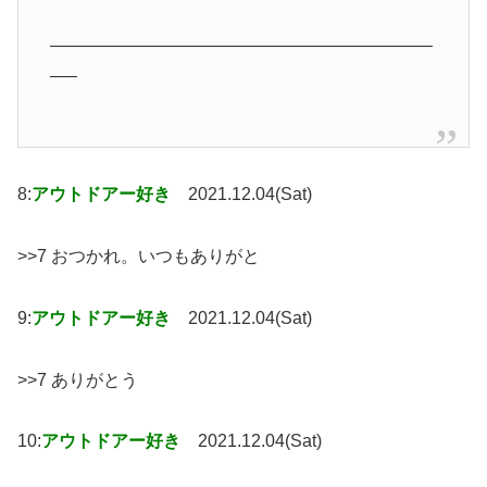
——————————————————————
—–
8:
アウトドアー好き
2021.12.04(Sat)
>>7 おつかれ。いつもありがと
9:
アウトドアー好き
2021.12.04(Sat)
>>7 ありがとう
10:
アウトドアー好き
2021.12.04(Sat)