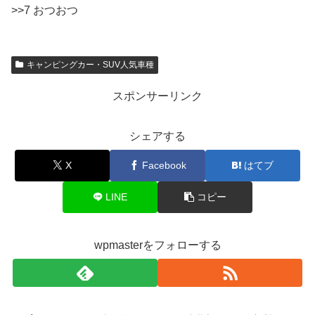
>>7 おつおつ
キャンピングカー・SUV人気車種
スポンサーリンク
シェアする
X
Facebook
はてブ
LINE
コピー
wpmasterをフォローする