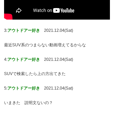
3:
アウトドアー好き
2021.12.04(Sat)
最近SUV系のつまらない動画増えてるからな
4:
アウトドアー好き
2021.12.04(Sat)
SUVで検索したら上の方出てきた
5:
アウトドアー好き
2021.12.04(Sat)
いまきた 説明文ないの？