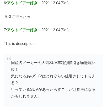
6:
アウトドアー好き
2021.12.04(Sat)
強引に行ったｗ
7:
アウトドアー好き
2021.12.04(Sat)
This is description
国産各メーカーの人気SUV車種別値引き額徹底比
較！
気になるあのSUVはどれぐらい値引きしてもらえ
る？
狙っているSUVがあったらすこしだけ参考になる
かもしれません。