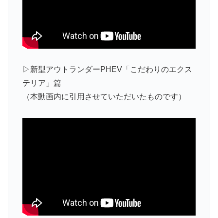
▷新型アウトランダーPHEV「こだわりのエクス
テリア」篇
（本動画内に引用させていただいたものです）