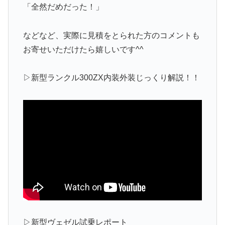
「全然だめだった！」
などなど、実際に見積をとられた方のコメントも
お寄せいただけたら嬉しいです^^
▷新型ランクル300ZX内装外装じっくり解説！！
▷新型ヴェゼル試乗レポート