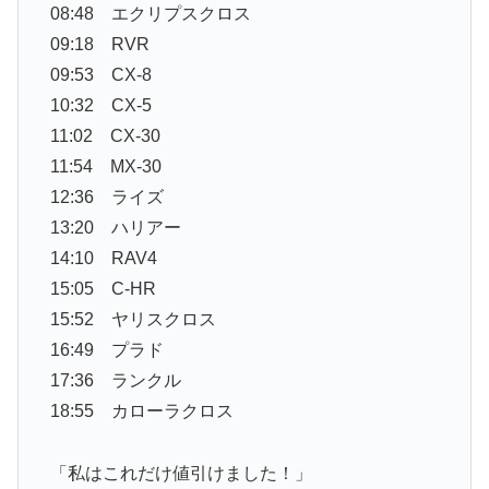
08:48 エクリプスクロス
09:18 RVR
09:53 CX-8
10:32 CX-5
11:02 CX-30
11:54 MX-30
12:36 ライズ
13:20 ハリアー
14:10 RAV4
15:05 C-HR
15:52 ヤリスクロス
16:49 プラド
17:36 ランクル
18:55 カローラクロス
「私はこれだけ値引けました！」