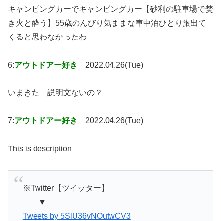
キャンピングカーでキャンピングカー【砂利の駐車場で焚
き火と酔う】55歳のんびり気ままな車中泊ひとり旅出て
くると思わなかったわ
6:
アウトドアー好き
2022.04.26(Tue)
いまきた 説明文ないの？
7:
アウトドアー好き
2022.04.26(Tue)
This is description
※Twitter【ツイッター】
▼
Tweets by 5SlU36vNOutwCV3