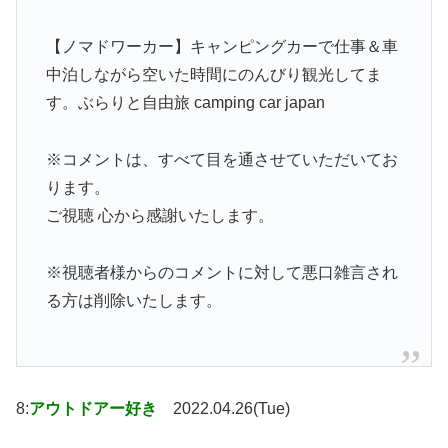
【ノマドワーカー】キャンピングカーで仕事＆車
中泊しながら空いた時間にのんびり観光してま
す。ぶらりと自由旅 camping car japan
※コメントは、すべて目を通させていただいてお
ります。
ご視聴 心から感謝いたします。
※視聴者様からのコメントに対して悪口雑言され
る方は削除いたします。
8:
アウトドアー好き
2022.04.26(Tue)