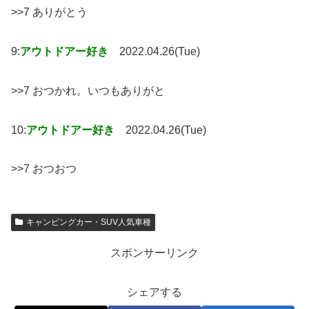
>>7 ありがとう
9:
アウトドアー好き
2022.04.26(Tue)
>>7 おつかれ。いつもありがと
10:
アウトドアー好き
2022.04.26(Tue)
>>7 おつおつ
キャンピングカー・SUV人気車種
スポンサーリンク
シェアする