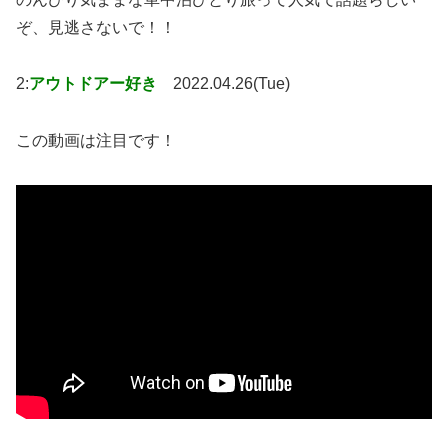
ぞ、見逃さないで！！
2:
アウトドアー好き
2022.04.26(Tue)
この動画は注目です！