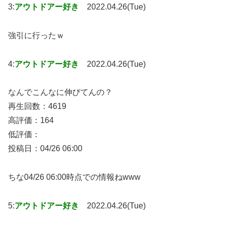
3:
アウトドアー好き
2022.04.26(Tue)
強引に行ったｗ
4:
アウトドアー好き
2022.04.26(Tue)
なんでこんなに伸びてんの？
再生回数：4619
高評価：164
低評価：
投稿日：04/26 06:00
ちな04/26 06:00時点での情報ねwww
5:
アウトドアー好き
2022.04.26(Tue)