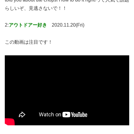
らしいぞ、見逃さないで！！
2:
アウトドアー好き
2020.11.20(Fri)
この動画は注目です！