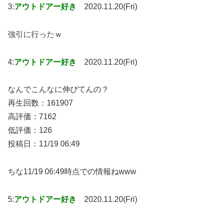
3:
アウトドアー好き
2020.11.20(Fri)
強引に行ったｗ
4:
アウトドアー好き
2020.11.20(Fri)
なんでこんなに伸びてんの？
再生回数：161907
高評価：7162
低評価：126
投稿日：11/19 06:49
ちな11/19 06:49時点での情報ねwww
5:
アウトドアー好き
2020.11.20(Fri)