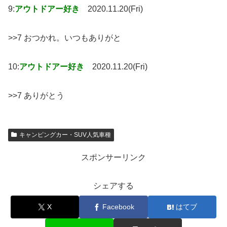
9:
アウトドアー好き
2020.11.20(Fri)
>>7 おつかれ。いつもありがと
10:
アウトドアー好き
2020.11.20(Fri)
>>7 ありがとう
キャンピングカー・SUV人気車種
スポンサーリンク
シェアする
X
Facebook
はてブ