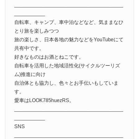
_______________________________________
___________
自転車、キャンプ、車中泊などなど、気ままなひ
とり旅を楽しみつつ
旅の楽しさ、日本各地の魅力などをYouTubeにて
共有中です。
好きなものはお酒とねこです。
自転車を活用した地域活性化(サイクルツーリズ
ム)推進に向け
自治体とも協力し、色々とお手伝いもしていま
す。
愛車はLOOK785huezRS。
_______________________________________
___________
SNS
_______________________________________