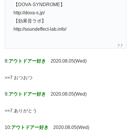
【DOVA-SYNDROME】
http://dova-s.jp/
【効果音ラボ】
http://soundeffect-lab.info/
8:
アウトドアー好き
2020.08.05(Wed)
>>7 おつおつ
9:
アウトドアー好き
2020.08.05(Wed)
>>7 ありがとう
10:
アウトドアー好き
2020.08.05(Wed)