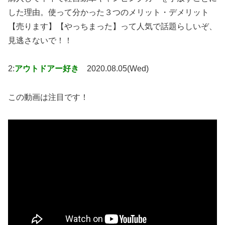
した理由。使って分かった３つのメリット・デメリット
【売ります】【やっちまった】って人気で話題らしいぞ、
見逃さないで！！
2:
アウトドアー好き
2020.08.05(Wed)
この動画は注目です！