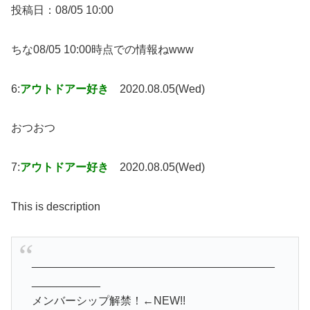
投稿日：08/05 10:00
ちな08/05 10:00時点での情報ねwww
6:
アウトドアー好き
2020.08.05(Wed)
おつおつ
7:
アウトドアー好き
2020.08.05(Wed)
This is description
_______________________________________
___________
メンバーシップ解禁！←NEW!!