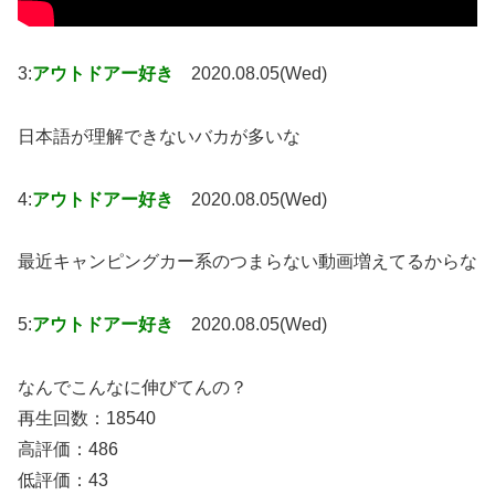
3:
アウトドアー好き
2020.08.05(Wed)
日本語が理解できないバカが多いな
4:
アウトドアー好き
2020.08.05(Wed)
最近キャンピングカー系のつまらない動画増えてるからな
5:
アウトドアー好き
2020.08.05(Wed)
なんでこんなに伸びてんの？
再生回数：18540
高評価：486
低評価：43