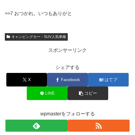
>>7 おつかれ。いつもありがと
キャンピングカー・SUV人気車種
スポンサーリンク
シェアする
X
Facebook
はてブ
LINE
コピー
wpmasterをフォローする