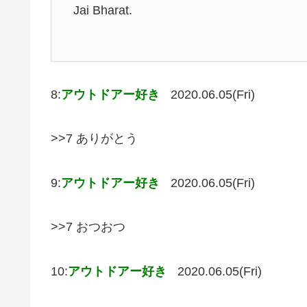
Jai Bharat.
8:
アウトドアー好き
2020.06.05(Fri)
>>7 ありがとう
9:
アウトドアー好き
2020.06.05(Fri)
>>7 おつおつ
10:
アウトドアー好き
2020.06.05(Fri)