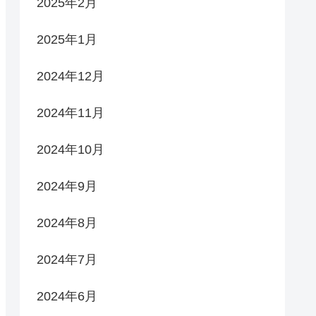
2025年2月
2025年1月
2024年12月
2024年11月
2024年10月
2024年9月
2024年8月
2024年7月
2024年6月