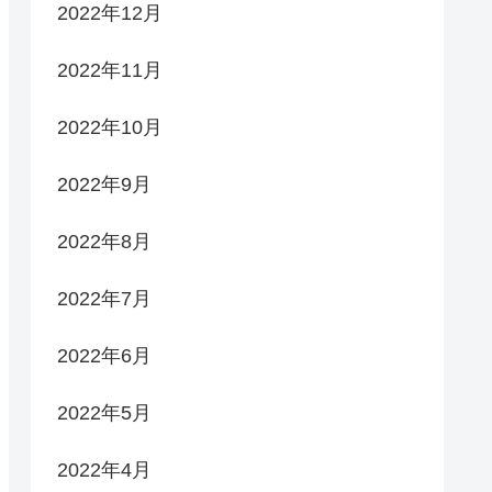
2022年12月
2022年11月
2022年10月
2022年9月
2022年8月
2022年7月
2022年6月
2022年5月
2022年4月