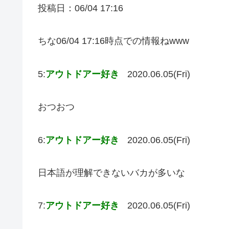
投稿日：06/04 17:16
ちな06/04 17:16時点での情報ねwww
5:
アウトドアー好き
2020.06.05(Fri)
おつおつ
6:
アウトドアー好き
2020.06.05(Fri)
日本語が理解できないバカが多いな
7:
アウトドアー好き
2020.06.05(Fri)