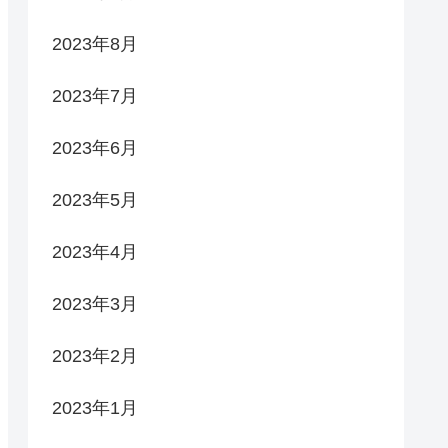
2023年8月
2023年7月
2023年6月
2023年5月
2023年4月
2023年3月
2023年2月
2023年1月