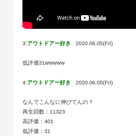
3:
アウトドアー好き
2020.06.05(Fri)
低評価31wwwww
4:
アウトドアー好き
2020.06.05(Fri)
なんでこんなに伸びてんの？
再生回数：11323
高評価：401
低評価：31