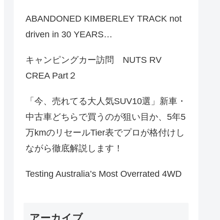
ABANDONED KIMBERLEY TRACK not
driven in 30 YEARS…
キャンピングカー訪問 NUTS RV
CREA Part２
「今、売れてる大人気SUV10選」新車・
中古車どちらで買うのが狙い目か、5年5
万kmのリセールTier表でプロが格付けし
ながら徹底解説します！
Testing Australia’s Most Overrated 4WD
アーカイブ