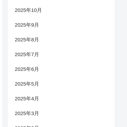
2025年10月
2025年9月
2025年8月
2025年7月
2025年6月
2025年5月
2025年4月
2025年3月