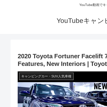
YouTube動画
YouTubeキ
2020 Toyota Fortuner Facelift 
Features, New Interiors | Toyo
キャンピングカー・SUV人気車種