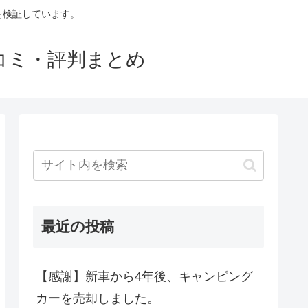
判を検証しています。
口コミ・評判まとめ
最近の投稿
【感謝】新車から4年後、キャンピング
カーを売却しました。