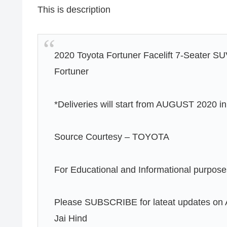
This is description
2020 Toyota Fortuner Facelift 7-Seater SUV
Fortuner
*Deliveries will start from AUGUST 2020 in
Source Courtesy – TOYOTA
For Educational and Informational purpose
Please SUBSCRIBE for lateat updates on 
Jai Hind