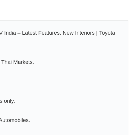
 India – Latest Features, New Interiors | Toyota
 Thai Markets.
s only.
Automobiles.