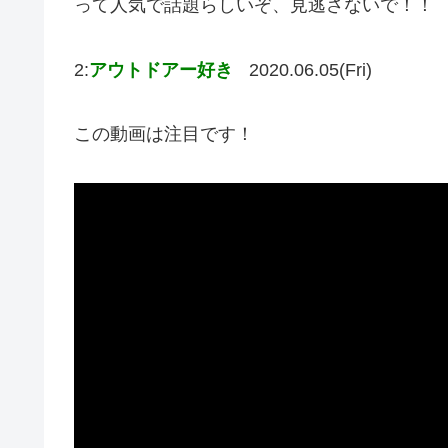
って人気で話題らしいぞ、見逃さないで！！
2:
アウトドアー好き
2020.06.05(Fri)
この動画は注目です！