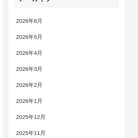
2026年8月
2026年5月
2026年4月
2026年3月
2026年2月
2026年1月
2025年12月
2025年11月