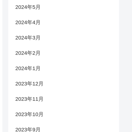
2024年5月
2024年4月
2024年3月
2024年2月
2024年1月
2023年12月
2023年11月
2023年10月
2023年9月