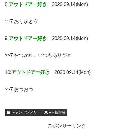
8:
アウトドアー好き
2020.09.14(Mon)
>>7 ありがとう
9:
アウトドアー好き
2020.09.14(Mon)
>>7 おつかれ。いつもありがと
10:
アウトドアー好き
2020.09.14(Mon)
>>7 おつおつ
キャンピングカー・SUV人気車種
スポンサーリンク