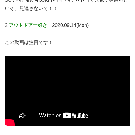
いぞ、見逃さないで！！
2:
アウトドアー好き
2020.09.14(Mon)
この動画は注目です！