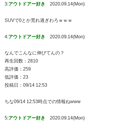
3:
アウトドアー好き
2020.09.14(Mon)
SUVで0とか荒れ過ぎわろｗｗｗ
4:
アウトドアー好き
2020.09.14(Mon)
なんでこんなに伸びてんの？
再生回数：2810
高評価：259
低評価：23
投稿日：09/14 12:53
ちな09/14 12:53時点での情報ねwww
5:
アウトドアー好き
2020.09.14(Mon)