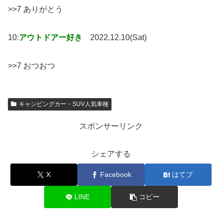
>>7 ありがとう
10:
アウトドアー好き
2022.12.10(Sat)
>>7 おつおつ
キャンピングカー・SUV人気車種
スポンサーリンク
シェアする
X
Facebook
はてブ
LINE
コピー