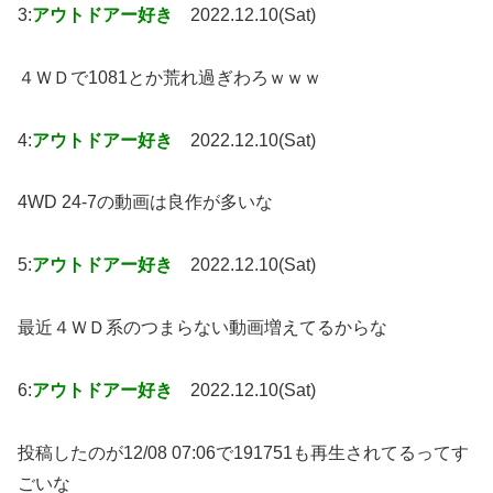
3:
アウトドアー好き
2022.12.10(Sat)
４ＷＤで1081とか荒れ過ぎわろｗｗｗ
4:
アウトドアー好き
2022.12.10(Sat)
4WD 24-7の動画は良作が多いな
5:
アウトドアー好き
2022.12.10(Sat)
最近４ＷＤ系のつまらない動画増えてるからな
6:
アウトドアー好き
2022.12.10(Sat)
投稿したのが12/08 07:06で191751も再生されてるってす
ごいな