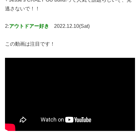
逃さないで！！
2:
アウトドアー好き
2022.12.10(Sat)
この動画は注目です！