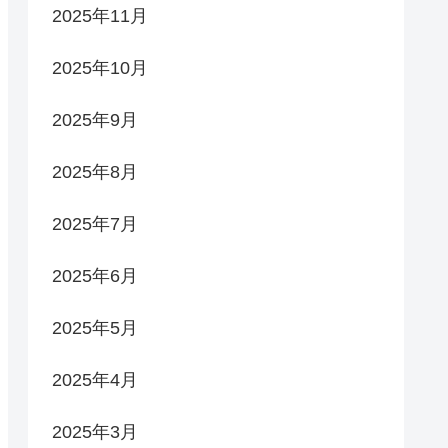
2025年11月
2025年10月
2025年9月
2025年8月
2025年7月
2025年6月
2025年5月
2025年4月
2025年3月