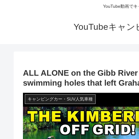
YouTube動画
YouTubeキ
ALL ALONE on the Gibb River
swimming holes that left Gr
キャンピングカー・SUV人気車種