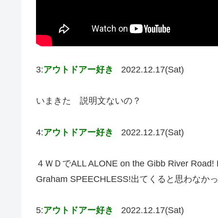
3:
アウトドアー好き
2022.12.17(Sat)
いまきた 説明文ないの？
4:
アウトドアー好き
2022.12.17(Sat)
４ＷＤでALL ALONE on the Gibb River Road! Hid
Graham SPEECHLESS!出てくると思わなか
5:
アウトドアー好き
2022.12.17(Sat)