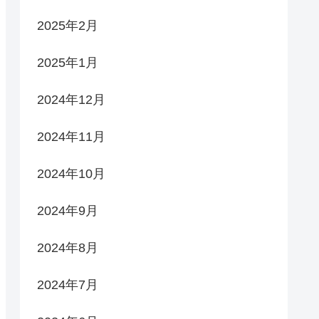
2025年2月
2025年1月
2024年12月
2024年11月
2024年10月
2024年9月
2024年8月
2024年7月