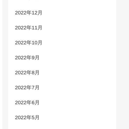
2022年12月
2022年11月
2022年10月
2022年9月
2022年8月
2022年7月
2022年6月
2022年5月