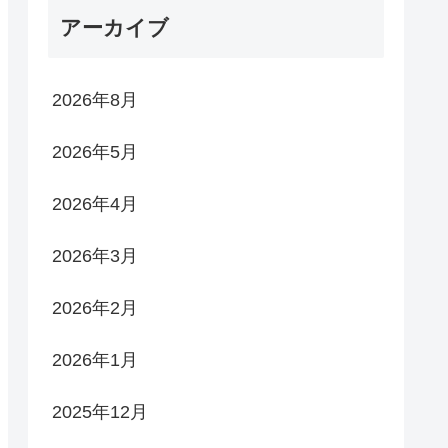
アーカイブ
2026年8月
2026年5月
2026年4月
2026年3月
2026年2月
2026年1月
2025年12月