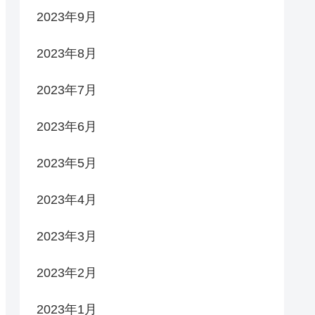
2023年9月
2023年8月
2023年7月
2023年6月
2023年5月
2023年4月
2023年3月
2023年2月
2023年1月