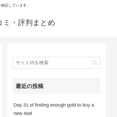
判を検証しています。
口コミ・評判まとめ
最近の投稿
Day 31 of finding enough gold to buy a
new 4wd