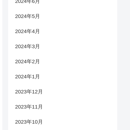
2024年6月
2024年5月
2024年4月
2024年3月
2024年2月
2024年1月
2023年12月
2023年11月
2023年10月