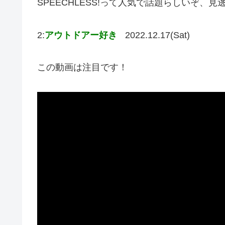
SPEECHLESS!って人気で話題らしいぞ、
2:
アウトドアー好き
2022.12.17(Sat)
この動画は注目です！