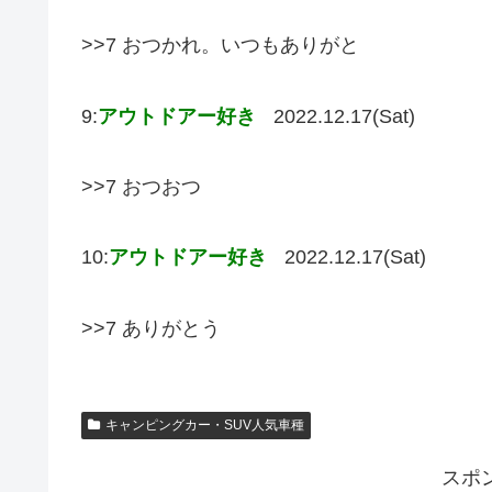
>>7 おつかれ。いつもありがと
9:
アウトドアー好き
2022.12.17(Sat)
>>7 おつおつ
10:
アウトドアー好き
2022.12.17(Sat)
>>7 ありがとう
キャンピングカー・SUV人気車種
スポ