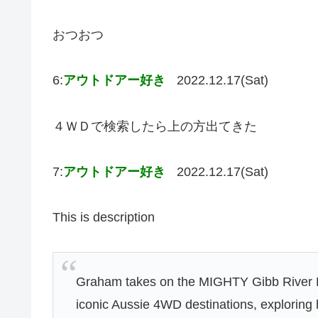
おつおつ
6:
アウトドアー好き
2022.12.17(Sat)
４ＷＤで検索したら上の方出てきた
7:
アウトドアー好き
2022.12.17(Sat)
This is description
Graham takes on the MIGHTY Gibb River Ro
iconic Aussie 4WD destinations, exploring