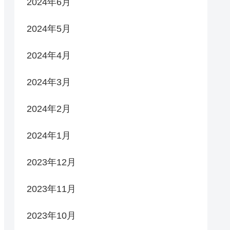
2024年6月
2024年5月
2024年4月
2024年3月
2024年2月
2024年1月
2023年12月
2023年11月
2023年10月