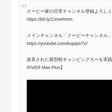
クーピー家の日常チャンネル登録よろし
https://bit.ly/2JmeRmm
メインチャンネル「クーピーチャンネル
https://youtube.com/kupipoTV/
改良された新型軽キャンピングカーを実践で試す車中
RIVER Max Plus】