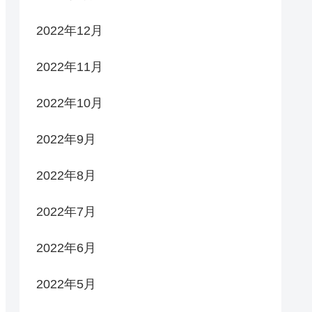
2022年12月
2022年11月
2022年10月
2022年9月
2022年8月
2022年7月
2022年6月
2022年5月