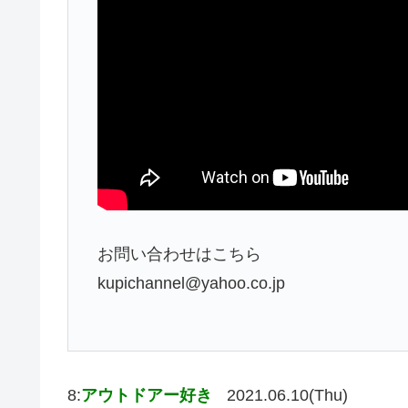
お問い合わせはこちら
kupichannel@yahoo.co.jp
8:
アウトドアー好き
2021.06.10(Thu)