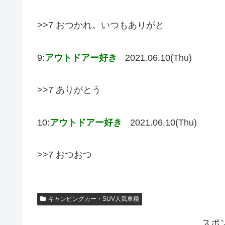
>>7 おつかれ。いつもありがと
9:
アウトドアー好き
2021.06.10(Thu)
>>7 ありがとう
10:
アウトドアー好き
2021.06.10(Thu)
>>7 おつおつ
キャンピングカー・SUV人気車種
スポ