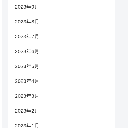
2023年9月
2023年8月
2023年7月
2023年6月
2023年5月
2023年4月
2023年3月
2023年2月
2023年1月