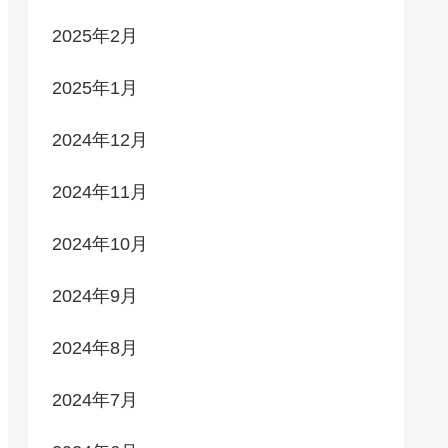
2025年2月
2025年1月
2024年12月
2024年11月
2024年10月
2024年9月
2024年8月
2024年7月