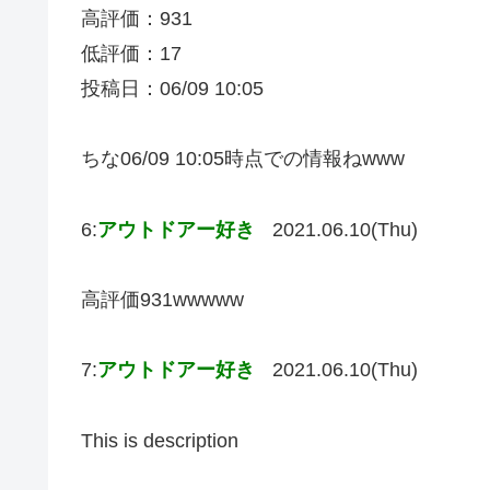
高評価：931
低評価：17
投稿日：06/09 10:05
ちな06/09 10:05時点での情報ねwww
6:
アウトドアー好き
2021.06.10(Thu)
高評価931wwwww
7:
アウトドアー好き
2021.06.10(Thu)
This is description