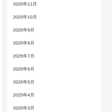
2025年11月
2025年10月
2025年9月
2025年8月
2025年7月
2025年6月
2025年5月
2025年4月
2025年3月