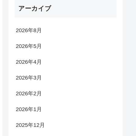
アーカイブ
2026年8月
2026年5月
2026年4月
2026年3月
2026年2月
2026年1月
2025年12月