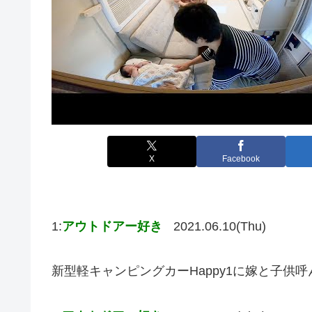
X
Facebook
1:
アウトドアー好き
2021.06.10(Thu)
新型軽キャンピングカーHappy1に嫁と子