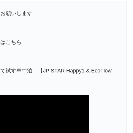
くお願いします！
」はこちら
泊！【JP STAR Happy1 & EcoFlow