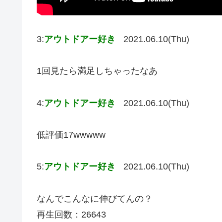
3:
アウトドアー好き
2021.06.10(Thu)
1回見たら満足しちゃったなあ
4:
アウトドアー好き
2021.06.10(Thu)
低評価17wwwww
5:
アウトドアー好き
2021.06.10(Thu)
なんでこんなに伸びてんの？
再生回数：26643