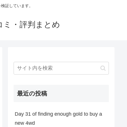
判を検証しています。
口コミ・評判まとめ
最近の投稿
Day 31 of finding enough gold to buy a
new 4wd