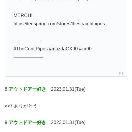
MERCH!
https://teespring.com/stores/thestraightpipes
——————-
#TheContiPipes #mazdaCX90 #cx90
——————-
8:
アウトドアー好き
2023.01.31(Tue)
>>7 ありがとう
9:
アウトドアー好き
2023.01.31(Tue)