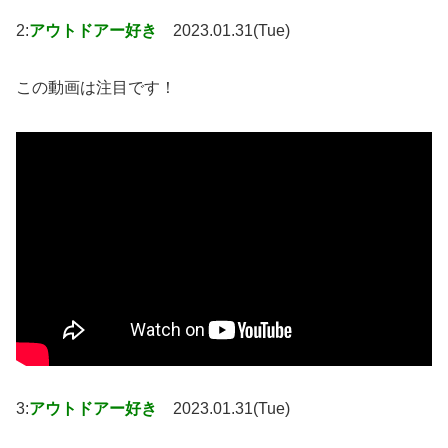
2:
アウトドアー好き
2023.01.31(Tue)
この動画は注目です！
3:
アウトドアー好き
2023.01.31(Tue)