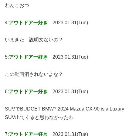
わんこおつ
4:
アウトドアー好き
2023.01.31(Tue)
いまきた 説明文ないの？
5:
アウトドアー好き
2023.01.31(Tue)
この動画消されないよな？
6:
アウトドアー好き
2023.01.31(Tue)
SUVでBUDGET BMW? 2024 Mazda CX-90 is a Luxury
SUV出てくると思わなかったわ
7:
アウトドアー好き
2023.01.31(Tue)