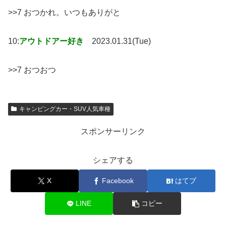
>>7 おつかれ。いつもありがと
10:
アウトドアー好き
2023.01.31(Tue)
>>7 おつおつ
キャンピングカー・SUV人気車種
スポンサーリンク
シェアする
X
Facebook
はてブ
LINE
コピー