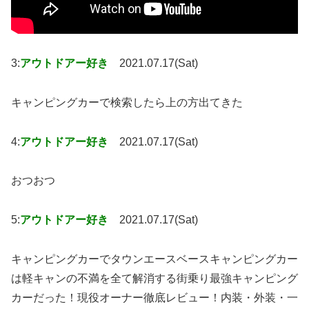
3:
アウトドアー好き
2021.07.17(Sat)
キャンピングカーで検索したら上の方出てきた
4:
アウトドアー好き
2021.07.17(Sat)
おつおつ
5:
アウトドアー好き
2021.07.17(Sat)
キャンピングカーでタウンエースベースキャンピングカー
は軽キャンの不満を全て解消する街乗り最強キャンピング
カーだった！現役オーナー徹底レビュー！内装・外装・一