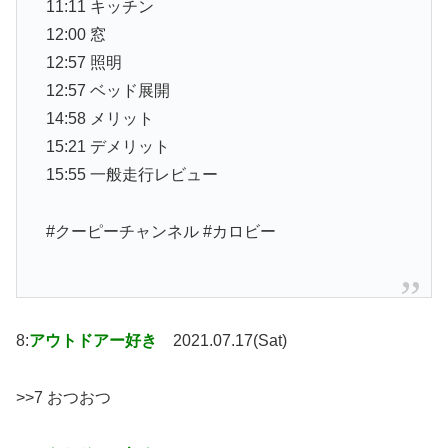
11:11 キッチン
12:00 窓
12:57 照明
12:57 ベッド展開
14:58 メリット
15:21 デメリット
15:55 一般走行レビュー
#クーピーチャンネル #カロビー
8:
アウトドアー好き
2021.07.17(Sat)
>>7 おつおつ