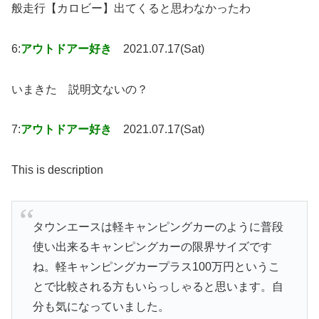
般走行【カロビー】出てくると思わなかったわ
6:
アウトドアー好き
2021.07.17(Sat)
いまきた 説明文ないの？
7:
アウトドアー好き
2021.07.17(Sat)
This is description
タウンエースは軽キャンピングカーのように普段
使い出来るキャンピングカーの限界サイズです
ね。軽キャンピングカープラス100万円というこ
とで比較される方もいらっしゃると思います。自
分も気になっていました。