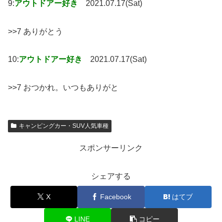
9:
アウトドアー好き
2021.07.17(Sat)
>>7 ありがとう
10:
アウトドアー好き
2021.07.17(Sat)
>>7 おつかれ。いつもありがと
キャンピングカー・SUV人気車種
スポンサーリンク
シェアする
X
Facebook
はてブ
LINE
コピー