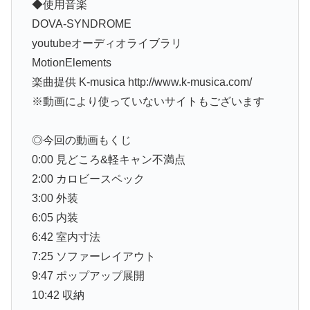
◆使用音楽
DOVA-SYNDROME
youtubeオーディオライブラリ
MotionElements
楽曲提供 K-musica http://www.k-musica.com/
※動画により使っていないサイトもございます
◎今回の動画もくじ
0:00 見どころ&軽キャン不満点
2:00 カロビースペック
3:00 外装
6:05 内装
6:42 室内寸法
7:25 ソファーレイアウト
9:47 ポップアップ展開
10:42 収納