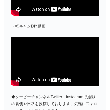
・軽キャンDIY動画
◆クーピーチャンネルTwitter、instagramで撮影
の裏側や日常を投稿しております。気軽にフォロ