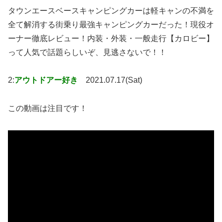
タウンエースベースキャンピングカーは軽キャンの不満を
全て解消する街乗り最強キャンピングカーだった！現役オ
ーナー徹底レビュー！内装・外装・一般走行【カロビー】
って人気で話題らしいぞ、見逃さないで！！
2:
アウトドアー好き
2021.07.17(Sat)
この動画は注目です！