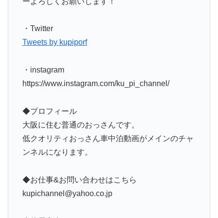
ーよろしくお願いします！
・Twitter
Tweets by kupiporf
・instagram
https://www.instagram.com/ku_pi_channel/
◆プロフィール
大阪に住む普通のおっさんです。
低クオリティおっさん車中泊動画がメインのチャ
ンネルになります。
◆お仕事&お問い合わせはこちら
kupichannel@yahoo.co.jp