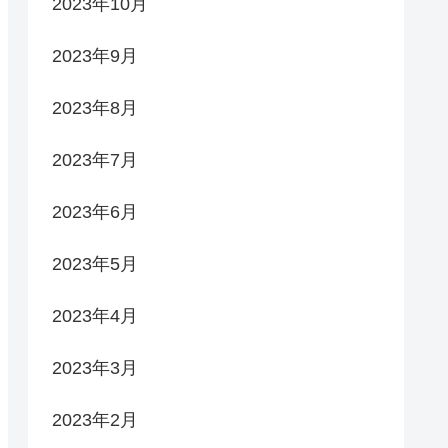
2023年10月
2023年9月
2023年8月
2023年7月
2023年6月
2023年5月
2023年4月
2023年3月
2023年2月