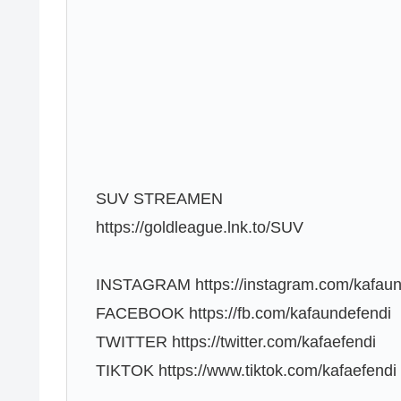
SUV STREAMEN
https://goldleague.lnk.to/SUV
INSTAGRAM https://instagram.com/kafaun
FACEBOOK https://fb.com/kafaundefendi
TWITTER https://twitter.com/kafaefendi
TIKTOK https://www.tiktok.com/kafaefendi