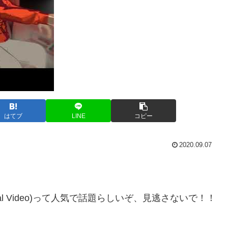
はてブ
LINE
コピー
2020.09.07
(Official Video)って人気で話題らしいぞ、見逃さないで！！