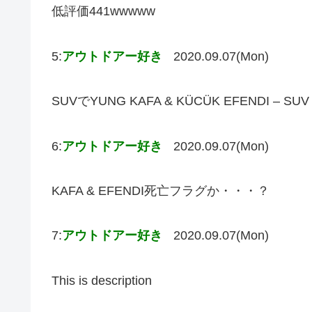
低評価441wwwww
5:
アウトドアー好き
2020.09.07(Mon)
SUVでYUNG KAFA & KÜCÜK EFENDI – SU
6:
アウトドアー好き
2020.09.07(Mon)
KAFA & EFENDI死亡フラグか・・・？
7:
アウトドアー好き
2020.09.07(Mon)
This is description