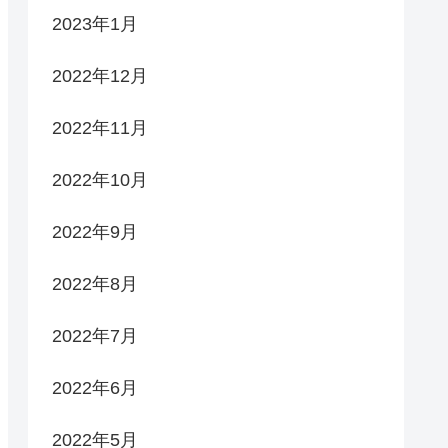
2023年1月
2022年12月
2022年11月
2022年10月
2022年9月
2022年8月
2022年7月
2022年6月
2022年5月