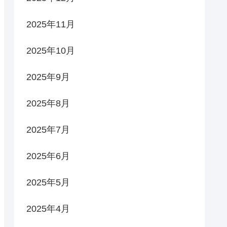
2025年11月
2025年10月
2025年9月
2025年8月
2025年7月
2025年6月
2025年5月
2025年4月