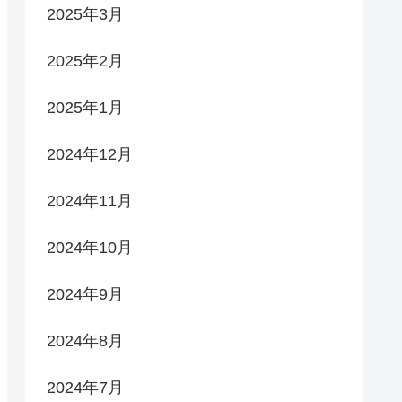
2025年3月
2025年2月
2025年1月
2024年12月
2024年11月
2024年10月
2024年9月
2024年8月
2024年7月