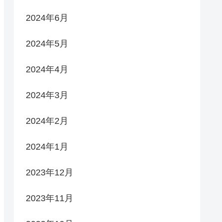
2024年6月
2024年5月
2024年4月
2024年3月
2024年2月
2024年1月
2023年12月
2023年11月