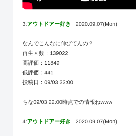
3:
アウトドアー好き
2020.09.07(Mon)
なんでこんなに伸びてんの？
再生回数：139022
高評価：11849
低評価：441
投稿日：09/03 22:00
ちな09/03 22:00時点での情報ねwww
4:
アウトドアー好き
2020.09.07(Mon)