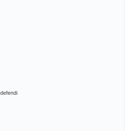
defendi