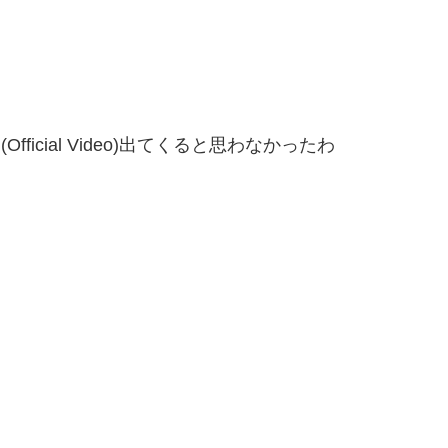
V (Official Video)出てくると思わなかったわ