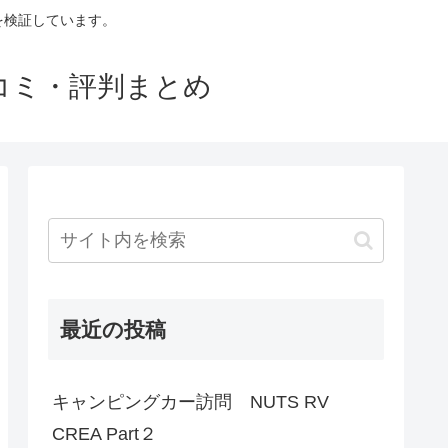
判を検証しています。
口コミ・評判まとめ
最近の投稿
キャンピングカー訪問 NUTS RV
CREA Part２