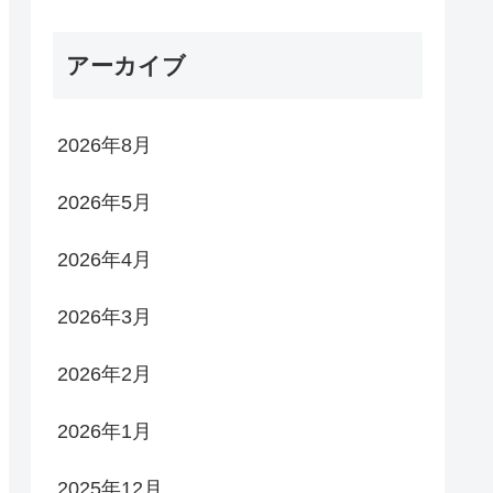
アーカイブ
2026年8月
2026年5月
2026年4月
2026年3月
2026年2月
2026年1月
2025年12月