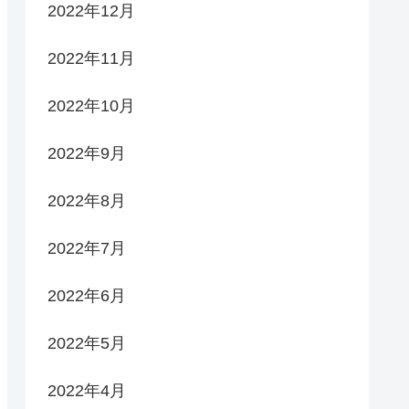
2022年12月
2022年11月
2022年10月
2022年9月
2022年8月
2022年7月
2022年6月
2022年5月
2022年4月