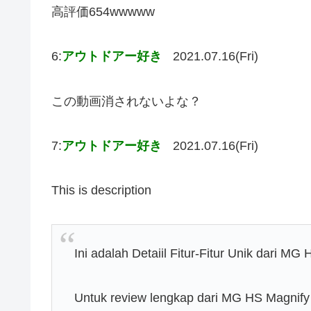
高評価654wwwww
6:
アウトドアー好き
2021.07.16(Fri)
この動画消されないよな？
7:
アウトドアー好き
2021.07.16(Fri)
This is description
Ini adalah Detaiil Fitur-Fitur Unik dari M
Untuk review lengkap dari MG HS Magnify i-