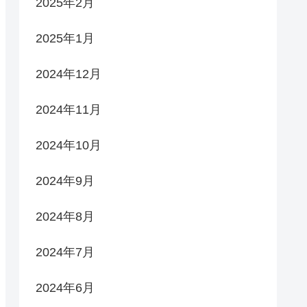
2025年2月
2025年1月
2024年12月
2024年11月
2024年10月
2024年9月
2024年8月
2024年7月
2024年6月