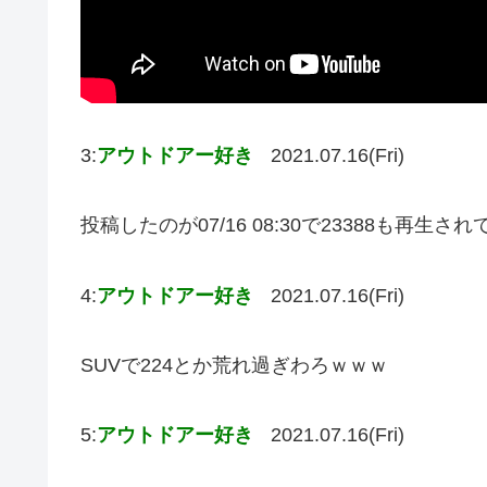
3:
アウトドアー好き
2021.07.16(Fri)
投稿したのが07/16 08:30で23388も再生
4:
アウトドアー好き
2021.07.16(Fri)
SUVで224とか荒れ過ぎわろｗｗｗ
5:
アウトドアー好き
2021.07.16(Fri)