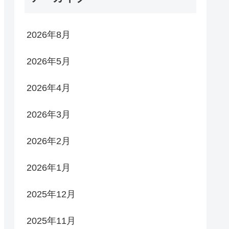
2026年8月
2026年5月
2026年4月
2026年3月
2026年2月
2026年1月
2025年12月
2025年11月