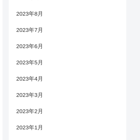
2023年8月
2023年7月
2023年6月
2023年5月
2023年4月
2023年3月
2023年2月
2023年1月