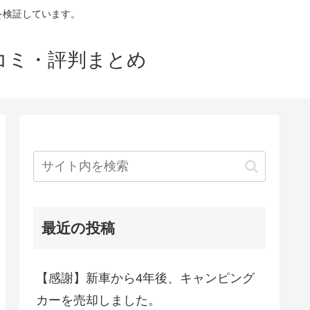
判を検証しています。
口コミ・評判まとめ
最近の投稿
【感謝】新車から4年後、キャンピング
カーを売却しました。