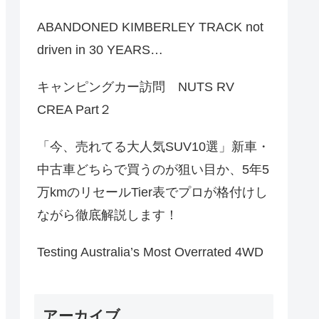
ABANDONED KIMBERLEY TRACK not
driven in 30 YEARS…
キャンピングカー訪問 NUTS RV
CREA Part２
「今、売れてる大人気SUV10選」新車・
中古車どちらで買うのが狙い目か、5年5
万kmのリセールTier表でプロが格付けし
ながら徹底解説します！
Testing Australia’s Most Overrated 4WD
アーカイブ