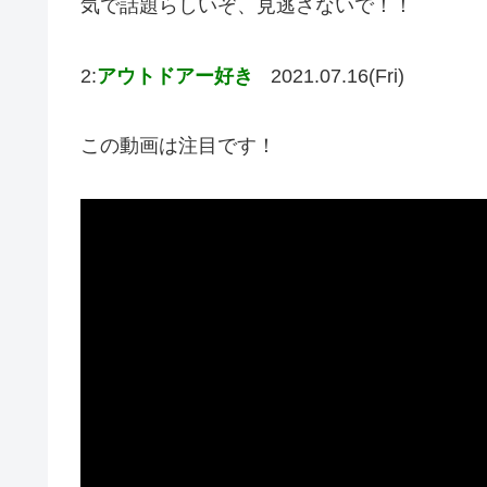
気で話題らしいぞ、見逃さないで！！
2:
アウトドアー好き
2021.07.16(Fri)
この動画は注目です！