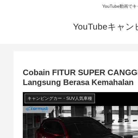
YouTube動画
YouTubeキ
Cobain FITUR SUPER CANGGIH 
Langsung Berasa Kemahalan
キャンピングカー・SUV人気車種