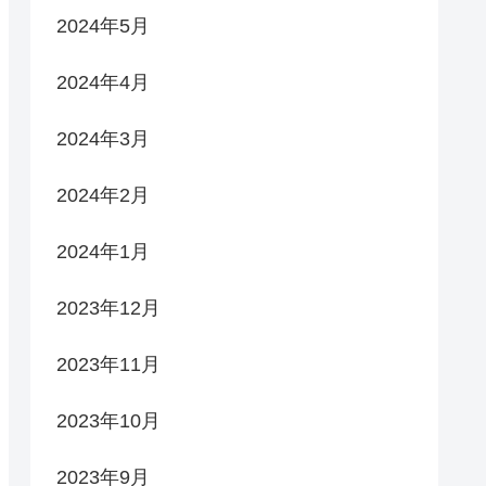
2024年5月
2024年4月
2024年3月
2024年2月
2024年1月
2023年12月
2023年11月
2023年10月
2023年9月