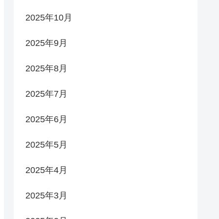
2025年10月
2025年9月
2025年8月
2025年7月
2025年6月
2025年5月
2025年4月
2025年3月