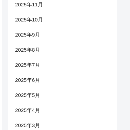
2025年11月
2025年10月
2025年9月
2025年8月
2025年7月
2025年6月
2025年5月
2025年4月
2025年3月