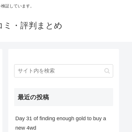
判を検証しています。
口コミ・評判まとめ
最近の投稿
Day 31 of finding enough gold to buy a
new 4wd