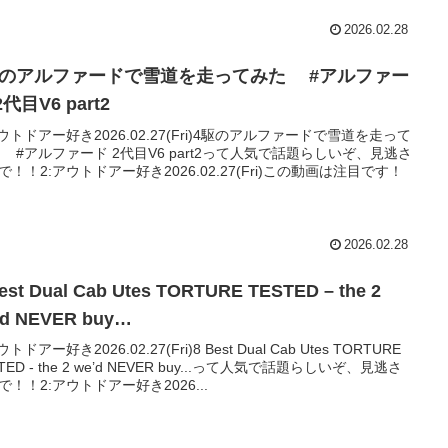
2026.02.28
駆のアルファードで雪道を走ってみた #アルファー
2代目V6 part2
アウトドアー好き2026.02.27(Fri)4駆のアルファードで雪道を走って
 #アルファード 2代目V6 part2って人気で話題らしいぞ、見逃さ
で！！2:アウトドアー好き2026.02.27(Fri)この動画は注目です！
2026.02.28
est Dual Cab Utes TORTURE TESTED – the 2
’d NEVER buy…
ウトドアー好き2026.02.27(Fri)8 Best Dual Cab Utes TORTURE
TED - the 2 we’d NEVER buy...って人気で話題らしいぞ、見逃さ
で！！2:アウトドアー好き2026...