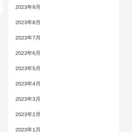
2023年9月
2023年8月
2023年7月
2023年6月
2023年5月
2023年4月
2023年3月
2023年2月
2023年1月