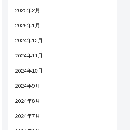
2025年2月
2025年1月
2024年12月
2024年11月
2024年10月
2024年9月
2024年8月
2024年7月