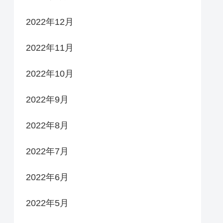
2022年12月
2022年11月
2022年10月
2022年9月
2022年8月
2022年7月
2022年6月
2022年5月