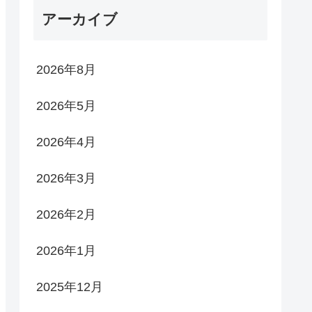
アーカイブ
2026年8月
2026年5月
2026年4月
2026年3月
2026年2月
2026年1月
2025年12月