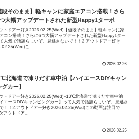
値段そのまま】軽キャンに家庭エアコン搭載！さら
6つ大幅アップデートされた新型Happy1ターボ
アウトドアー好き2026.02.25(Wed)【値段そのまま】軽キャンに家
アコン搭載！さらに6つ大幅アップデートされた新型Happy1ター
て人気で話題らしいぞ、見逃さないで！！2:アウトドアー好き
.02.25(Wed)こ...
2026.02.26
13℃北海道で凍りだす車中泊【ハイエースDIYキャン
ングカー】
アウトドアー好き2026.02.25(Wed)−13℃北海道で凍りだす車中泊
イエースDIYキャンピングカー】って人気で話題らしいぞ、見逃さ
で！！2:アウトドアー好き2026.02.25(Wed)この動画は注目で
3:アウトドア...
2026.02.25