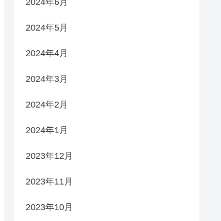
2024年6月
2024年5月
2024年4月
2024年3月
2024年2月
2024年1月
2023年12月
2023年11月
2023年10月