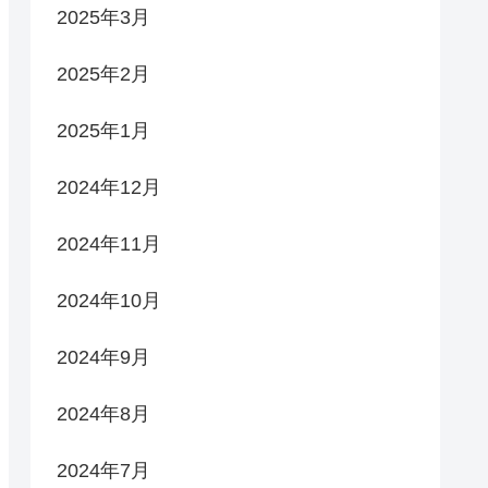
2025年3月
2025年2月
2025年1月
2024年12月
2024年11月
2024年10月
2024年9月
2024年8月
2024年7月