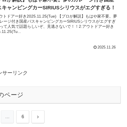
スキャンピングカーSIRIUSシリウスがエグすぎる！
アウトドアー好き2025.11.25(Tue) 【プロが解説】もはや家不要。夢
レージ付き国産バスキャンピングカーSIRIUSシリウスがエグすぎ
って人気で話題らしいぞ、見逃さないで！！2:アウトドアー好き
.11.25(Tu...
2025.11.26
ンサーリンク
のページ
次
…
6