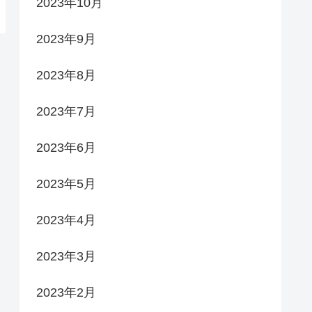
2023年10月
2023年9月
2023年8月
2023年7月
2023年6月
2023年5月
2023年4月
2023年3月
2023年2月