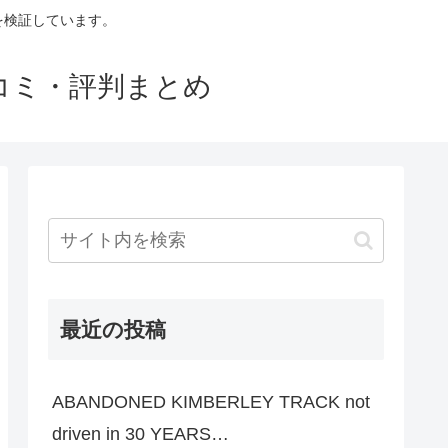
判を検証しています。
口コミ・評判まとめ
最近の投稿
ABANDONED KIMBERLEY TRACK not
driven in 30 YEARS…