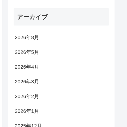
アーカイブ
2026年8月
2026年5月
2026年4月
2026年3月
2026年2月
2026年1月
2025年12月