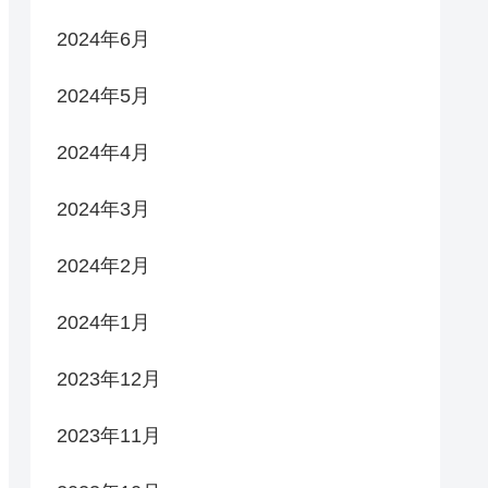
2024年6月
2024年5月
2024年4月
2024年3月
2024年2月
2024年1月
2023年12月
2023年11月