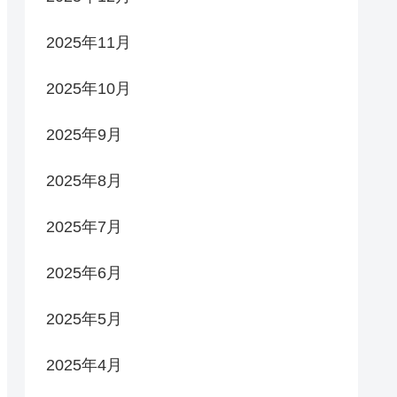
2025年11月
2025年10月
2025年9月
2025年8月
2025年7月
2025年6月
2025年5月
2025年4月