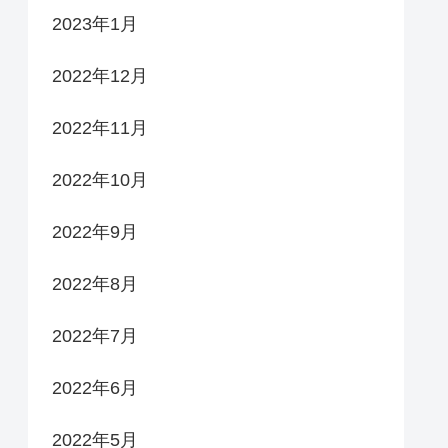
2023年1月
2022年12月
2022年11月
2022年10月
2022年9月
2022年8月
2022年7月
2022年6月
2022年5月