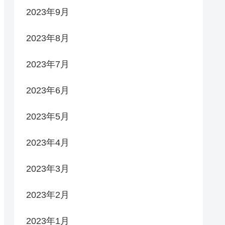
2023年9月
2023年8月
2023年7月
2023年6月
2023年5月
2023年4月
2023年3月
2023年2月
2023年1月