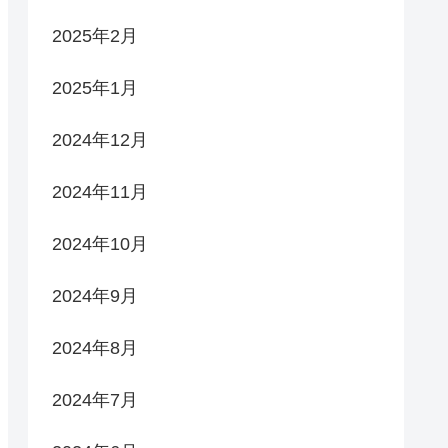
2025年2月
2025年1月
2024年12月
2024年11月
2024年10月
2024年9月
2024年8月
2024年7月