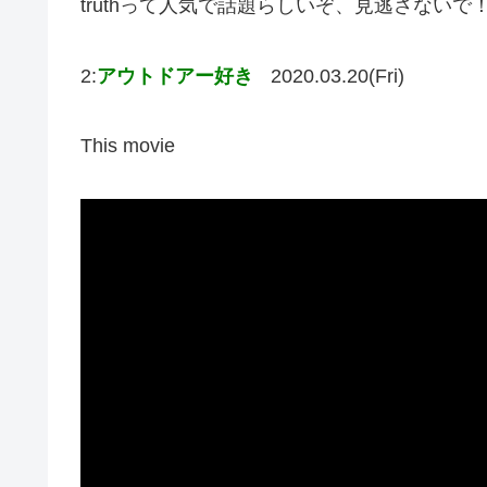
truthって人気で話題らしいぞ、見逃さないで
2:
アウトドアー好き
2020.03.20(Fri)
This movie