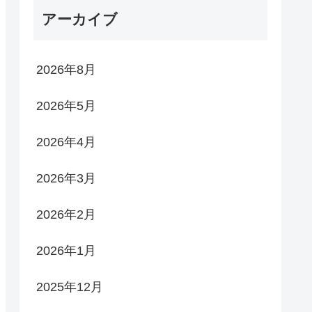
アーカイブ
2026年8月
2026年5月
2026年4月
2026年3月
2026年2月
2026年1月
2025年12月