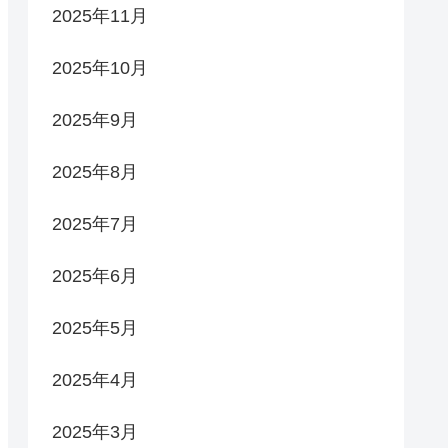
2025年11月
2025年10月
2025年9月
2025年8月
2025年7月
2025年6月
2025年5月
2025年4月
2025年3月