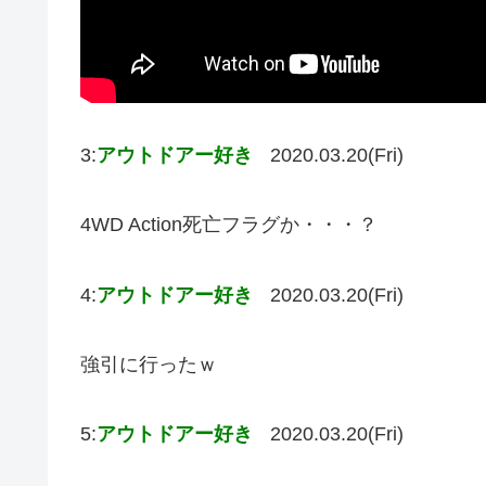
3:
アウトドアー好き
2020.03.20(Fri)
4WD Action死亡フラグか・・・？
4:
アウトドアー好き
2020.03.20(Fri)
強引に行ったｗ
5:
アウトドアー好き
2020.03.20(Fri)