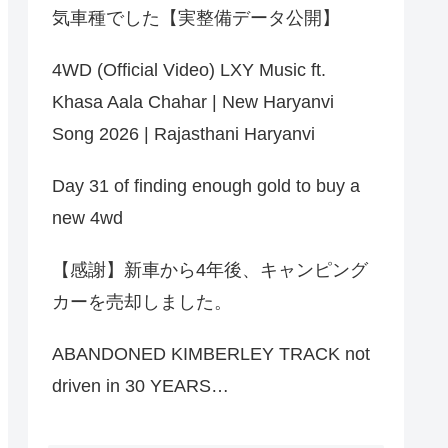
気車種でした【実整備データ公開】
4WD (Official Video) LXY Music ft.
Khasa Aala Chahar | New Haryanvi
Song 2026 | Rajasthani Haryanvi
Day 31 of finding enough gold to buy a
new 4wd
【感謝】新車から4年後、キャンピング
カーを売却しました。
ABANDONED KIMBERLEY TRACK not
driven in 30 YEARS…