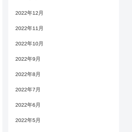
2022年12月
2022年11月
2022年10月
2022年9月
2022年8月
2022年7月
2022年6月
2022年5月