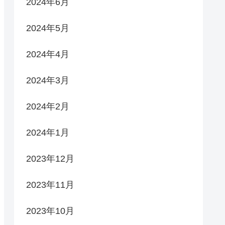
2024年6月
2024年5月
2024年4月
2024年3月
2024年2月
2024年1月
2023年12月
2023年11月
2023年10月