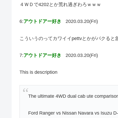
４ＷＤで4202とか荒れ過ぎわろｗｗｗ
6:
アウトドアー好き
2020.03.20(Fri)
こういうのってカワイイpettvとかがパクる
7:
アウトドアー好き
2020.03.20(Fri)
This is description
The ultimate 4WD dual cab ute comparison
Ford Ranger vs Nissan Navara vs Isuzu 