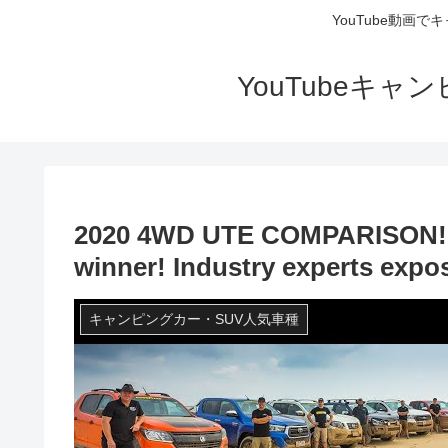
YouTube動画
YouTubeキ
2020 4WD UTE COMPARISON! 8
winner! Industry experts expos
キャンピングカー・SUV人気車種