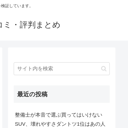
判を検証しています。
口コミ・評判まとめ
最近の投稿
整備士が本音で選ぶ買ってはいけない
SUV、壊れやすさダントツ1位はあの人