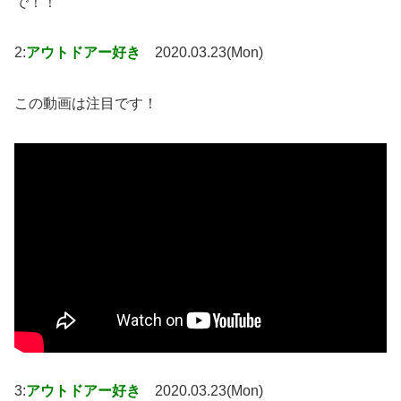
で！！
2:
アウトドアー好き
2020.03.23(Mon)
この動画は注目です！
3:
アウトドアー好き
2020.03.23(Mon)