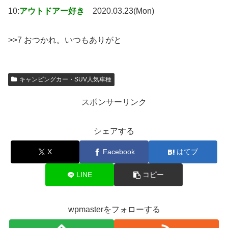
10:
アウトドアー好き
2020.03.23(Mon)
>>7 おつかれ。いつもありがと
キャンピングカー・SUV人気車種
スポンサーリンク
シェアする
X
Facebook
はてブ
LINE
コピー
wpmasterをフォローする