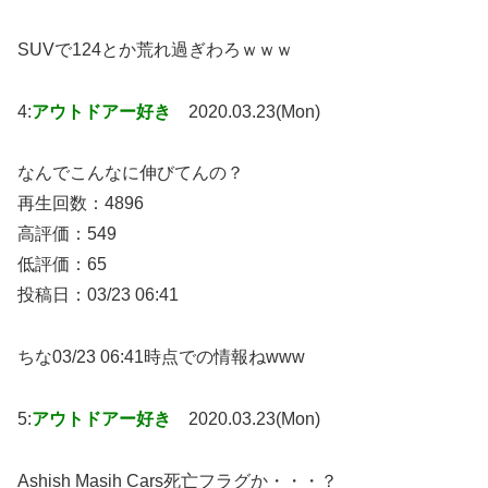
SUVで124とか荒れ過ぎわろｗｗｗ
4:
アウトドアー好き
2020.03.23(Mon)
なんでこんなに伸びてんの？
再生回数：4896
高評価：549
低評価：65
投稿日：03/23 06:41
ちな03/23 06:41時点での情報ねwww
5:
アウトドアー好き
2020.03.23(Mon)
Ashish Masih Cars死亡フラグか・・・？