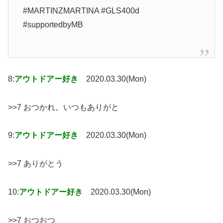
#MARTINZMARTINA #GLS400d
#supportedbyMB
8:
アウトドアー好き
2020.03.30(Mon)
>>7 おつかれ。いつもありがと
9:
アウトドアー好き
2020.03.30(Mon)
>>7 ありがとう
10:
アウトドアー好き
2020.03.30(Mon)
>>7 おつおつ