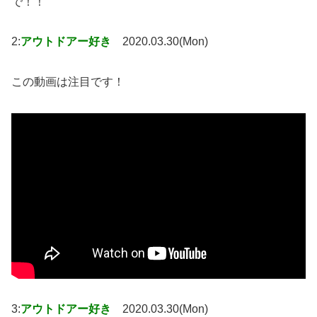
で！！
2:
アウトドアー好き
2020.03.30(Mon)
この動画は注目です！
3:
アウトドアー好き
2020.03.30(Mon)