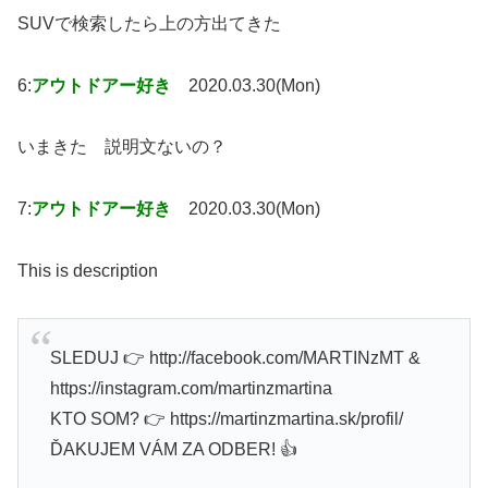
SUVで検索したら上の方出てきた
6:
アウトドアー好き
2020.03.30(Mon)
いまきた 説明文ないの？
7:
アウトドアー好き
2020.03.30(Mon)
This is description
SLEDUJ 👉 http://facebook.com/MARTINzMT &
https://instagram.com/martinzmartina
KTO SOM? 👉 https://martinzmartina.sk/profil/
ĎAKUJEM VÁM ZA ODBER! 👍