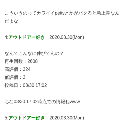
こういうのってカワイイpettvとかがパクると急上昇なん
だよな
4:
アウトドアー好き
2020.03.30(Mon)
なんでこんなに伸びてんの？
再生回数：2608
高評価：324
低評価：3
投稿日：03/30 17:02
ちな03/30 17:02時点での情報ねwww
5:
アウトドアー好き
2020.03.30(Mon)