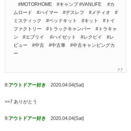
#MOTORHOME #キャンプ #VANLIFE #カ
ムロード #ハイマー #デスレフ #メティオ #
ミスティック #ベッドキット #キット #トイ
ファクトリー #トラックキャンパー #トラキャ
ン #エブリイ #ハイゼット #レクビイ #レ
ビュー #中古 #中古車 #中古キャンピングカ
ー
8:
アウトドアー好き
2020.04.04(Sat)
>>7 ありがとう
9:
アウトドアー好き
2020.04.04(Sat)