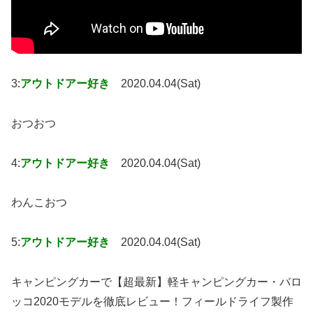
3:
アウトドアー好き
2020.04.04(Sat)
おつおつ
4:
アウトドアー好き
2020.04.04(Sat)
わんこおつ
5:
アウトドアー好き
2020.04.04(Sat)
キャンピングカーで【超最新】軽キャンピングカー・バロ
ッコ2020モデルを徹底レビュー！フィールドライフ製作