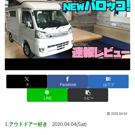
X
Facebook
はてブ
LINE
コピー
2020.04.04
1:
アウトドアー好き
2020.04.04(Sat)