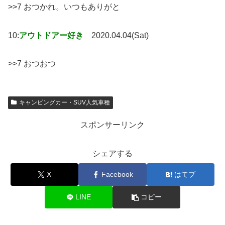
>>7 おつかれ。いつもありがと
10:
アウトドアー好き
2020.04.04(Sat)
>>7 おつおつ
キャンピングカー・SUV人気車種
スポンサーリンク
シェアする
X
Facebook
はてブ
LINE
コピー