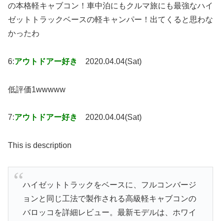
の本格軽キャブコン！車中泊にもクルマ旅にも最強なハイ
ゼットトラックベースの軽キャンパー！出てくると思わな
かったわ
6:
アウトドアー好き
2020.04.04(Sat)
低評価1wwwww
7:
アウトドアー好き
2020.04.04(Sat)
This is description
ハイゼットトラックをベースに、フルコンバージ
ョンと同じ工法で製作される高級軽キャブコンの
バロッコを詳細レビュー。最新モデルは、ホワイ