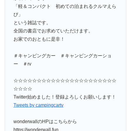
「軽＆コンパクト 初めての泊まれるクルマえら
び」
という雑誌です。
全国の書店でお求めていただけます。
お家でのおともに是非！
＃キャンピングカー ＃キャンピングカーショ
ー ＃rv
☆☆☆☆☆☆☆☆☆☆☆☆☆☆☆☆☆☆☆☆☆☆
☆☆☆☆
Twitter始めました！登録よろしくお願いします！
Tweets by campingcartv
wonderwallのHPはこちらから
https://wonderwall.fun