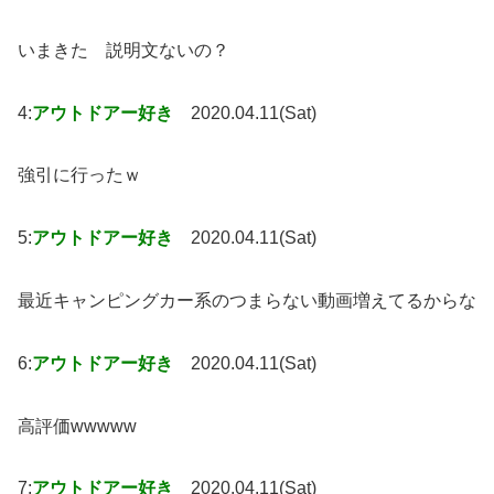
いまきた 説明文ないの？
4:
アウトドアー好き
2020.04.11(Sat)
強引に行ったｗ
5:
アウトドアー好き
2020.04.11(Sat)
最近キャンピングカー系のつまらない動画増えてるからな
6:
アウトドアー好き
2020.04.11(Sat)
高評価wwwww
7:
アウトドアー好き
2020.04.11(Sat)