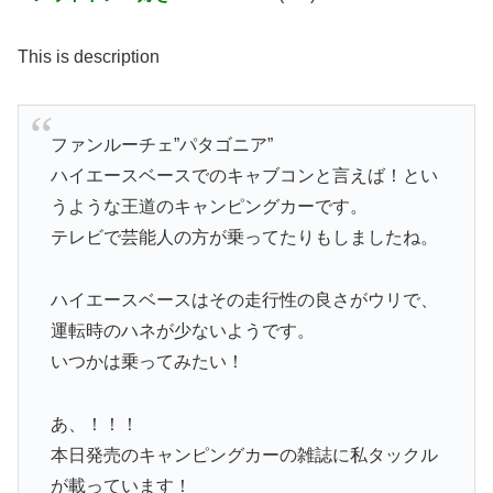
This is description
ファンルーチェ”パタゴニア”
ハイエースベースでのキャブコンと言えば！とい
うような王道のキャンピングカーです。
テレビで芸能人の方が乗ってたりもしましたね。
ハイエースベースはその走行性の良さがウリで、
運転時のハネが少ないようです。
いつかは乗ってみたい！
あ、！！！
本日発売のキャンピングカーの雑誌に私タックル
が載っています！