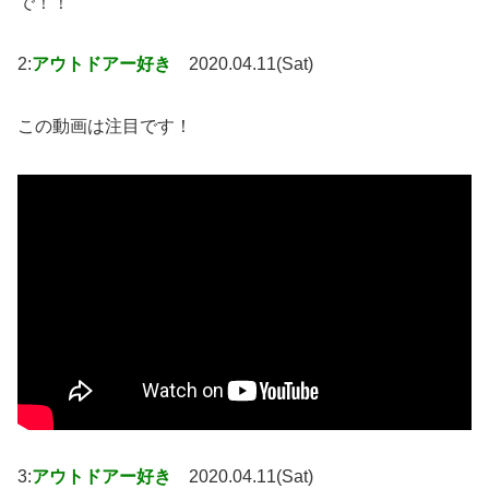
で！！
2:
アウトドアー好き
2020.04.11(Sat)
この動画は注目です！
3:
アウトドアー好き
2020.04.11(Sat)