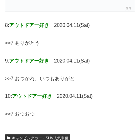
8:
アウトドアー好き
2020.04.11(Sat)
>>7 ありがとう
9:
アウトドアー好き
2020.04.11(Sat)
>>7 おつかれ。いつもありがと
10:
アウトドアー好き
2020.04.11(Sat)
>>7 おつおつ
キャンピングカー・SUV人気車種