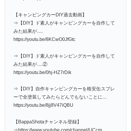
【キャンピングカーDIY過去動画】
⇒【DIY】ド素人がキャンピングカーを自作して
みた結果が….
https://youtu.be/8KCwO0JfGtc
⇒【DIY】ド素人がキャンピングカーを自作して
みた結果が….②
https://youtu.be/0hj-HZ7rDik
⇒【DIY】自作キャンピングカーを格安缶スプレ
ーで全塗装してみたらどんでもないことに…
https://youtu.be/8jj8V47iQBU
【BappaShotaチャンネル登録】
⇒https://www.youtube.com/channel/UCcrp…