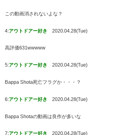
この動画消されないよな？
4:
アウトドアー好き
2020.04.28(Tue)
高評価631wwwww
5:
アウトドアー好き
2020.04.28(Tue)
Bappa Shota死亡フラグか・・・？
6:
アウトドアー好き
2020.04.28(Tue)
Bappa Shotaの動画は良作が多いな
7:
アウトドアー好き
2020.04.28(Tue)