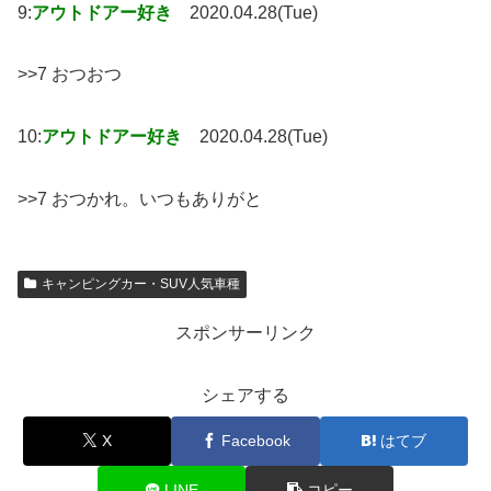
9:
アウトドアー好き
2020.04.28(Tue)
>>7 おつおつ
10:
アウトドアー好き
2020.04.28(Tue)
>>7 おつかれ。いつもありがと
キャンピングカー・SUV人気車種
スポンサーリンク
シェアする
X
Facebook
はてブ
LINE
コピー