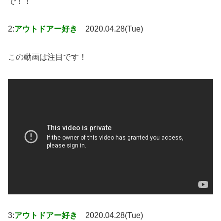
で！！
2:
アウトドアー好き
2020.04.28(Tue)
この動画は注目です！
3:
アウトドアー好き
2020.04.28(Tue)