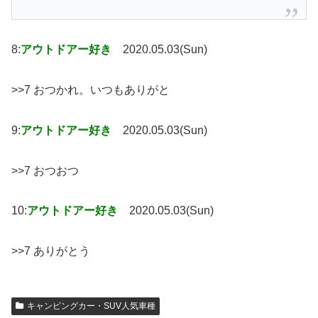
8:
アウトドアー好き
2020.05.03(Sun)
>>7 おつかれ。いつもありがと
9:
アウトドアー好き
2020.05.03(Sun)
>>7 おつおつ
10:
アウトドアー好き
2020.05.03(Sun)
>>7 ありがとう
キャンピングカー・SUV人気車種