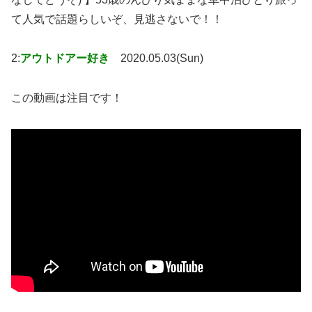
て人気で話題らしいぞ、見逃さないで！！
2:
アウトドアー好き
2020.05.03(Sun)
この動画は注目です！