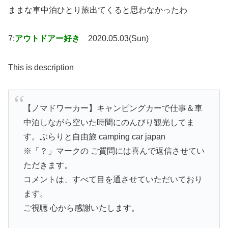
ままな車中泊ひとり旅出てくると思わなかったわ
7:
アウトドアー好き
2020.05.03(Sun)
This is description
【ノマドワーカー】キャンピングカーで仕事＆車
中泊しながら空いた時間にのんびり観光してま
す。ぶらりと自由旅 camping car japan
※「？」マークの ご質問には喜んで返信させてい
ただきます。
コメントは、すべて目を通させていただいており
ます。
ご視聴 心から感謝いたします。