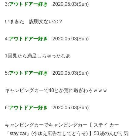
3:
アウトドアー好き
2020.05.03(Sun)
いまきた 説明文ないの？
4:
アウトドアー好き
2020.05.03(Sun)
1回見たら満足しちゃったなあ
5:
アウトドアー好き
2020.05.03(Sun)
キャンピングカーで48とか荒れ過ぎわろｗｗｗ
6:
アウトドアー好き
2020.05.03(Sun)
キャンピングカーでキャンピングカー【 ステイ カー
「stay car」(今ゆえ広告なしでどうぞ) 】53歳のんびり気