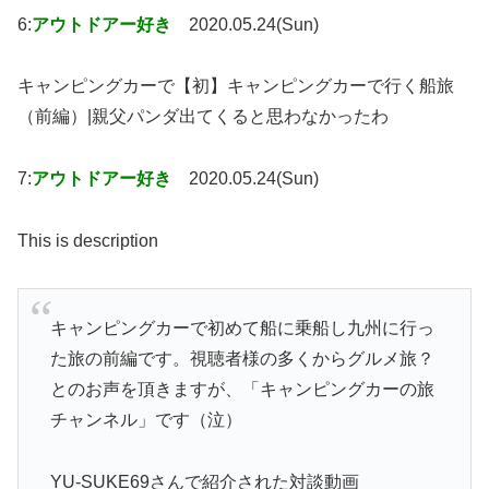
6:
アウトドアー好き
2020.05.24(Sun)
キャンピングカーで【初】キャンピングカーで行く船旅
（前編）|親父パンダ出てくると思わなかったわ
7:
アウトドアー好き
2020.05.24(Sun)
This is description
キャンピングカーで初めて船に乗船し九州に行っ
た旅の前編です。視聴者様の多くからグルメ旅？
とのお声を頂きますが、「キャンピングカーの旅
チャンネル」です（泣）
YU-SUKE69さんで紹介された対談動画