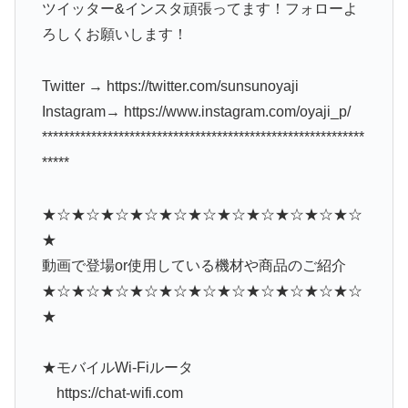
ツイッター&インスタ頑張ってます！フォローよ
ろしくお願いします！
Twitter → https://twitter.com/sunsunoyaji
Instagram→ https://www.instagram.com/oyaji_p/
***********************************************************
*****
★☆★☆★☆★☆★☆★☆★☆★☆★☆★☆★☆
★
動画で登場or使用している機材や商品のご紹介
★☆★☆★☆★☆★☆★☆★☆★☆★☆★☆★☆
★
★モバイルWi-Fiルータ
https://chat-wifi.com