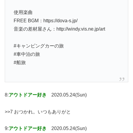
使用楽曲
FREE BGM：https://dova-s.jp/
音楽の差材屋さん：http://windy.vis.ne.jp/art
#キャンピングカーの旅
#車中泊の旅
#船旅
8:
アウトドアー好き
2020.05.24(Sun)
>>7 おつかれ。いつもありがと
9:
アウトドアー好き
2020.05.24(Sun)