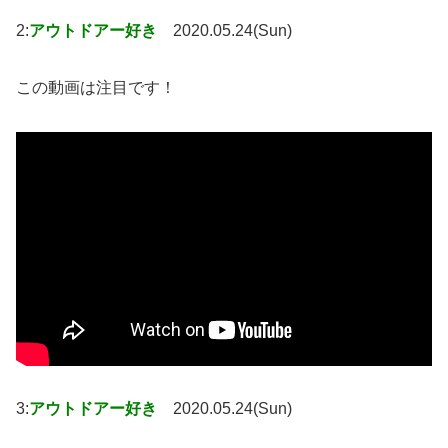
2:
アウトドアー好き
2020.05.24(Sun)
この動画は注目です！
3:
アウトドアー好き
2020.05.24(Sun)