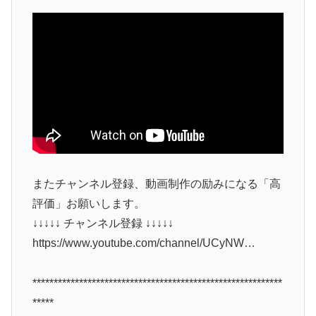
またチャンネル登録、動画制作の励みになる「高
評価」お願いします。
↓↓↓↓↓ チャンネル登録 ↓↓↓↓↓
https://www.youtube.com/channel/UCyNW…
***********************************************************
*****