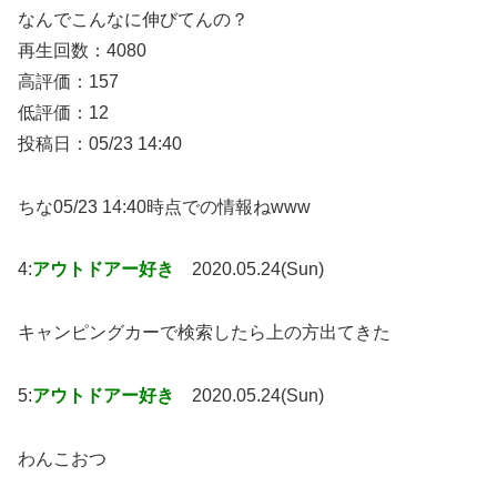
なんでこんなに伸びてんの？
再生回数：4080
高評価：157
低評価：12
投稿日：05/23 14:40
ちな05/23 14:40時点での情報ねwww
4:
アウトドアー好き
2020.05.24(Sun)
キャンピングカーで検索したら上の方出てきた
5:
アウトドアー好き
2020.05.24(Sun)
わんこおつ