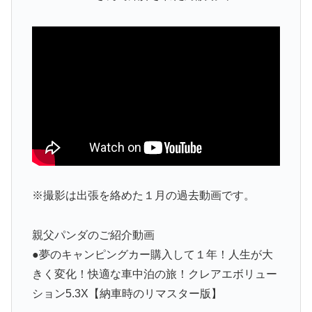
※撮影は出張を絡めた１月の過去動画です。
親父パンダのご紹介動画
●夢のキャンピングカー購入して１年！人生が大
きく変化！快適な車中泊の旅！クレアエボリュー
ション5.3X【納車時のリマスター版】