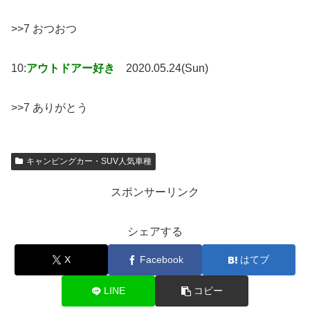
>>7 おつおつ
10:
アウトドアー好き
2020.05.24(Sun)
>>7 ありがとう
キャンピングカー・SUV人気車種
スポンサーリンク
シェアする
X
Facebook
はてブ
LINE
コピー