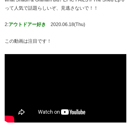
って人気で話題らしいぞ、見逃さないで！！
2:
アウトドアー好き
2020.06.18(Thu)
この動画は注目です！