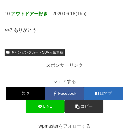
10:
アウトドアー好き
2020.06.18(Thu)
>>7 ありがとう
キャンピングカー・SUV人気車種
スポンサーリンク
シェアする
X
Facebook
はてブ
LINE
コピー
wpmasterをフォローする