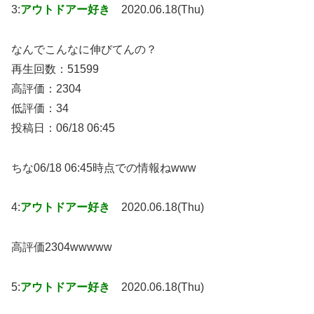
3:
アウトドアー好き
2020.06.18(Thu)
なんでこんなに伸びてんの？
再生回数：51599
高評価：2304
低評価：34
投稿日：06/18 06:45
ちな06/18 06:45時点での情報ねwww
4:
アウトドアー好き
2020.06.18(Thu)
高評価2304wwwww
5:
アウトドアー好き
2020.06.18(Thu)