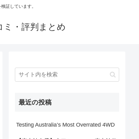
判を検証しています。
口コミ・評判まとめ
最近の投稿
Testing Australia’s Most Overrated 4WD