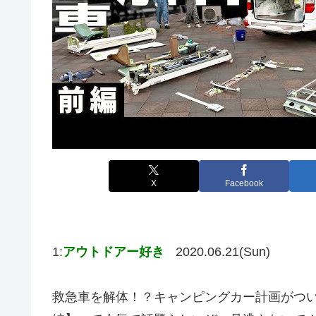
X
Facebook
1:
アウトドアー好き
2020.06.21(Sun)
救急車を解体！？キャンピングカー計画がつ