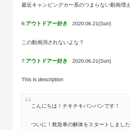
最近キャンピングカー系のつまらない動画増
6:
アウトドアー好き
2020.06.21(Sun)
この動画消されないよな？
7:
アウトドアー好き
2020.06.21(Sun)
This is description
こんにちは！チキチキバンバンです！
ついに！救急車の解体をスタートしまし