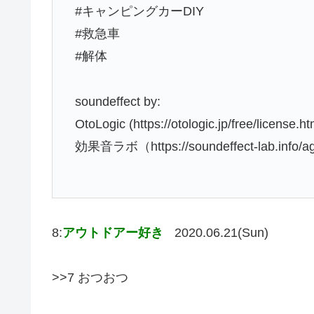
#キャンピングカーDIY
#救急車
#解体
soundeffect by:
OtoLogic (https://otologic.jp/free/license.ht
効果音ラボ（https://soundeffect-lab.info/a
8:
アウトドアー好き
2020.06.21(Sun)
>>7 おつおつ