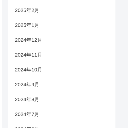
2025年2月
2025年1月
2024年12月
2024年11月
2024年10月
2024年9月
2024年8月
2024年7月