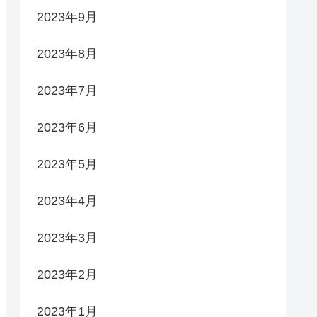
2023年9月
2023年8月
2023年7月
2023年6月
2023年5月
2023年4月
2023年3月
2023年2月
2023年1月