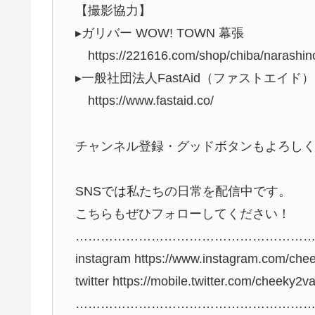
【撮影協力】
▸ガリバー WOW! TOWN 幕張
https://221616.com/shop/chiba/narashin
▸一般社団法人FastAid（ファストエイド）
https://www.fastaid.co/
チャンネル登録・グッドボタンもよろしく
SNSでは私たちの日常を配信中です。
こちらもぜひフォローしてください！
…………………………………………………
instagram https://www.instagram.com/che
twitter https://mobile.twitter.com/cheeky2v
…………………………………………………