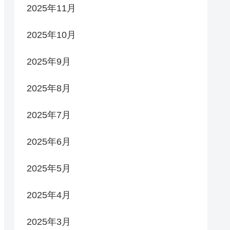
2025年11月
2025年10月
2025年9月
2025年8月
2025年7月
2025年6月
2025年5月
2025年4月
2025年3月