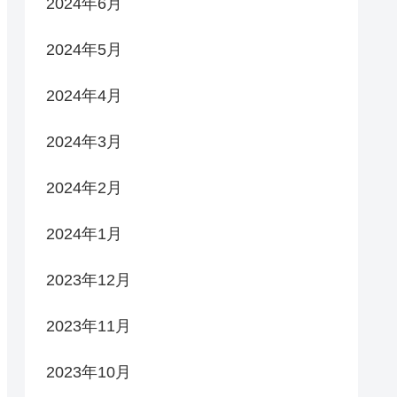
2024年6月
2024年5月
2024年4月
2024年3月
2024年2月
2024年1月
2023年12月
2023年11月
2023年10月