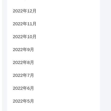
2022年12月
2022年11月
2022年10月
2022年9月
2022年8月
2022年7月
2022年6月
2022年5月