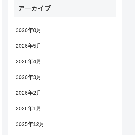
アーカイブ
2026年8月
2026年5月
2026年4月
2026年3月
2026年2月
2026年1月
2025年12月