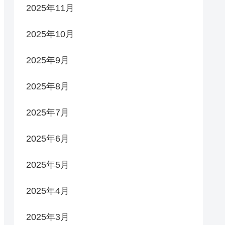
2025年11月
2025年10月
2025年9月
2025年8月
2025年7月
2025年6月
2025年5月
2025年4月
2025年3月