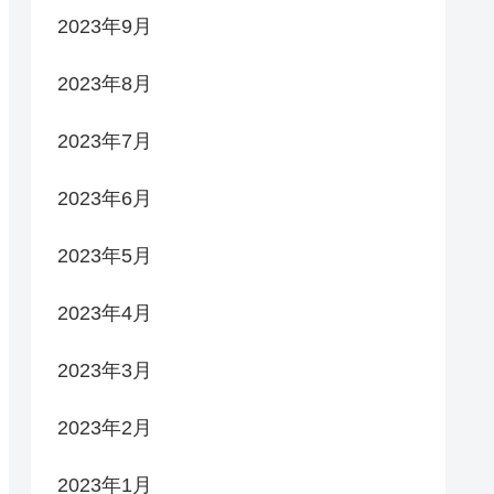
2023年9月
2023年8月
2023年7月
2023年6月
2023年5月
2023年4月
2023年3月
2023年2月
2023年1月