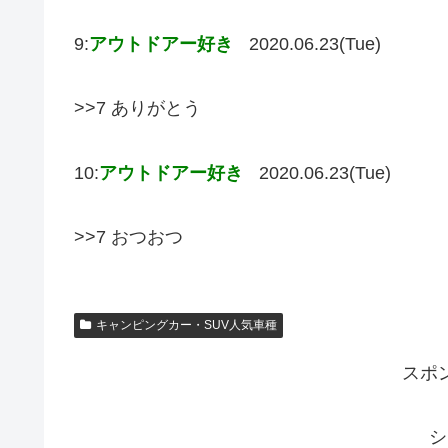
9:
アウトドアー好き
2020.06.23(Tue)
>>7 ありがとう
10:
アウトドアー好き
2020.06.23(Tue)
>>7 おつおつ
キャンピングカー・SUV人気車種
スポ
シ