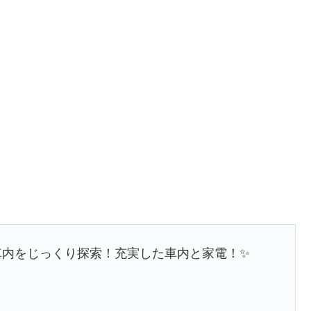
の車内をじっくり探索！充実した車内と家電！✨