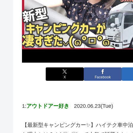
X
Facebook
1:
アウトドアー好き
2020.06.23(Tue)
【最新型キャンピングカー✨】ハイテク車中泊！