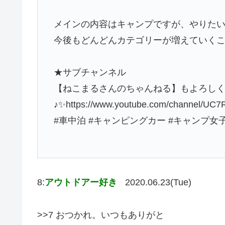
メインの内容はキャンプですが、やりた
今後もどんどんカテゴリーが増えていくこ
★サブチャンネル
【ねこまるさんのちゃんねる】もよろし
♪✨https://www.youtube.com/channel/UC
#車中泊 #キャンピングカー #キャンプ女
8:
アウトドアー好き
2020.06.23(Tue)
>>7 おつかれ。いつもありがと