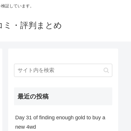
判を検証しています。
口コミ・評判まとめ
最近の投稿
Day 31 of finding enough gold to buy a
new 4wd