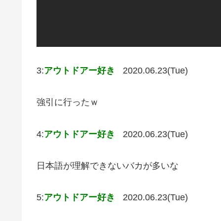
3:
アウトドアー好き
2020.06.23(Tue)
強引に行ったｗ
4:
アウトドアー好き
2020.06.23(Tue)
日本語が理解できないバカが多いな
5:
アウトドアー好き
2020.06.23(Tue)