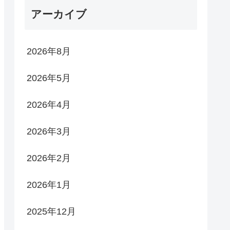
アーカイブ
2026年8月
2026年5月
2026年4月
2026年3月
2026年2月
2026年1月
2025年12月