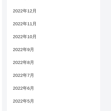
2022年12月
2022年11月
2022年10月
2022年9月
2022年8月
2022年7月
2022年6月
2022年5月