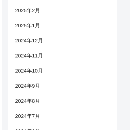
2025年2月
2025年1月
2024年12月
2024年11月
2024年10月
2024年9月
2024年8月
2024年7月