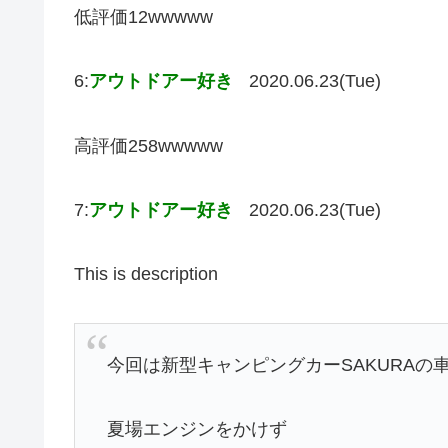
低評価12wwwww
6:
アウトドアー好き
2020.06.23(Tue)
高評価258wwwww
7:
アウトドアー好き
2020.06.23(Tue)
This is description
今回は新型キャンピングカーSAKURA
夏場エンジンをかけず