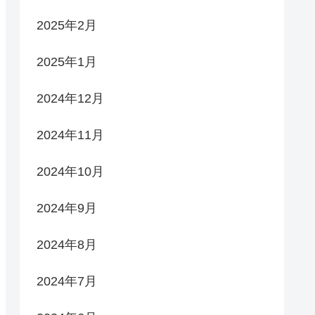
2025年2月
2025年1月
2024年12月
2024年11月
2024年10月
2024年9月
2024年8月
2024年7月