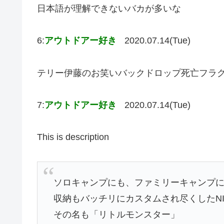
日本語が理解できないバカが多いな
6:
アウトドアー好き
2020.07.14(Tue)
テリー伊藤のお笑いバックドロップ死亡フラ
7:
アウトドアー好き
2020.07.14(Tue)
This is description
ソロキャンプにも、ファミリーキャンプ
収納もバッチリにカスタムされ尽くしたNISS
その名も「リトルモンスター」