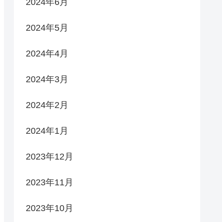
2024年6月
2024年5月
2024年4月
2024年3月
2024年2月
2024年1月
2023年12月
2023年11月
2023年10月