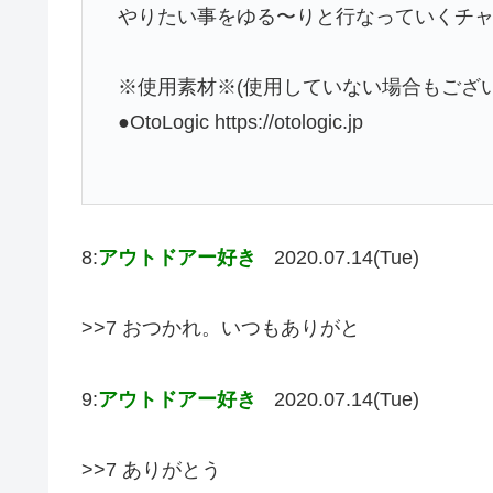
やりたい事をゆる〜りと行なっていくチ
※使用素材※(使用していない場合もござい
●OtoLogic https://otologic.jp
8:
アウトドアー好き
2020.07.14(Tue)
>>7 おつかれ。いつもありがと
9:
アウトドアー好き
2020.07.14(Tue)
>>7 ありがとう