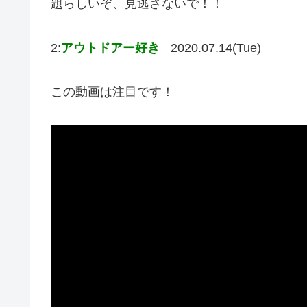
題らしいぞ、見逃さないで！！
2:
アウトドアー好き
2020.07.14(Tue)
この動画は注目です！