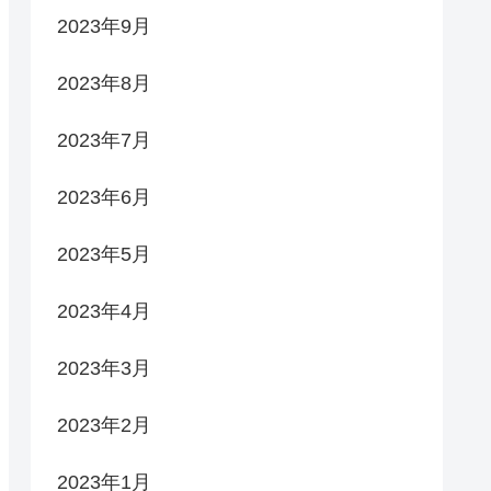
2023年9月
2023年8月
2023年7月
2023年6月
2023年5月
2023年4月
2023年3月
2023年2月
2023年1月