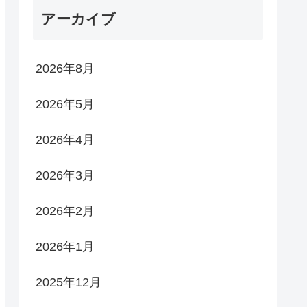
アーカイブ
2026年8月
2026年5月
2026年4月
2026年3月
2026年2月
2026年1月
2025年12月