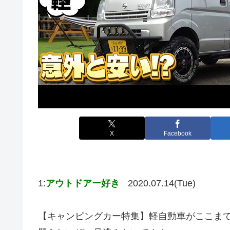
X
Facebook
1:
アウトドアー好き
2020.07.14(Tue)
【キャンピングカー特集】軽自動車がここま