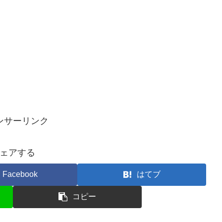
ンサーリンク
ェアする
Facebook
はてブ
コピー