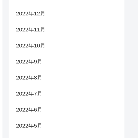
2022年12月
2022年11月
2022年10月
2022年9月
2022年8月
2022年7月
2022年6月
2022年5月