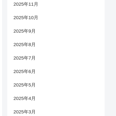
2025年11月
2025年10月
2025年9月
2025年8月
2025年7月
2025年6月
2025年5月
2025年4月
2025年3月