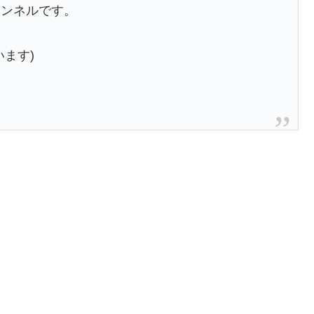
ャンネルです。
ます)