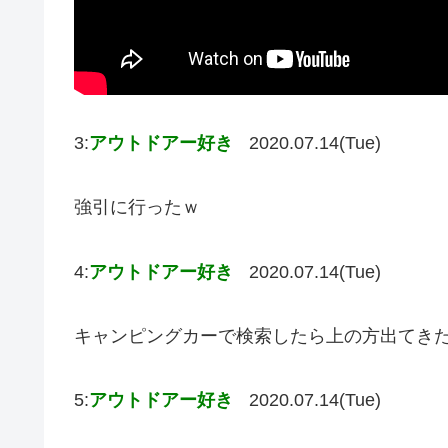
3:
アウトドアー好き
2020.07.14(Tue)
強引に行ったｗ
4:
アウトドアー好き
2020.07.14(Tue)
キャンピングカーで検索したら上の方出てき
5:
アウトドアー好き
2020.07.14(Tue)