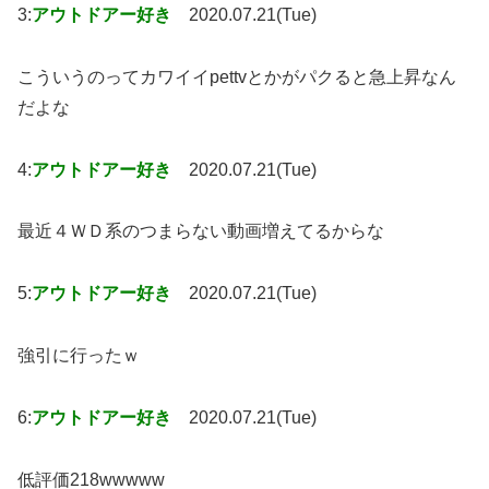
3:
アウトドアー好き
2020.07.21(Tue)
こういうのってカワイイpettvとかがパクると急上昇なん
だよな
4:
アウトドアー好き
2020.07.21(Tue)
最近４ＷＤ系のつまらない動画増えてるからな
5:
アウトドアー好き
2020.07.21(Tue)
強引に行ったｗ
6:
アウトドアー好き
2020.07.21(Tue)
低評価218wwwww