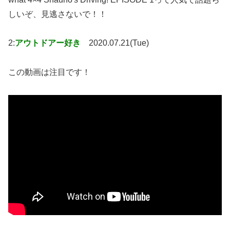
しいぞ、見逃さないで！！
2:
アウトドアー好き
2020.07.21(Tue)
この動画は注目です！