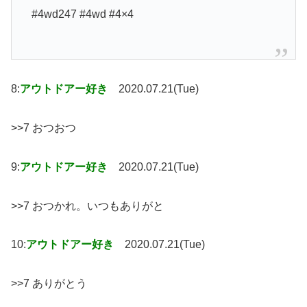
#4wd247 #4wd #4×4
8:
アウトドアー好き
2020.07.21(Tue)
>>7 おつおつ
9:
アウトドアー好き
2020.07.21(Tue)
>>7 おつかれ。いつもありがと
10:
アウトドアー好き
2020.07.21(Tue)
>>7 ありがとう