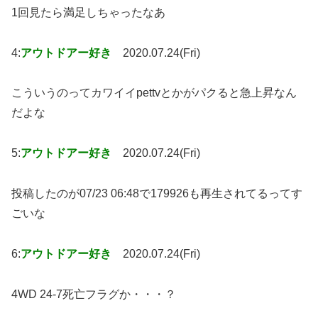
1回見たら満足しちゃったなあ
4:
アウトドアー好き
2020.07.24(Fri)
こういうのってカワイイpettvとかがパクると急上昇なん
だよな
5:
アウトドアー好き
2020.07.24(Fri)
投稿したのが07/23 06:48で179926も再生されてるってす
ごいな
6:
アウトドアー好き
2020.07.24(Fri)
4WD 24-7死亡フラグか・・・？