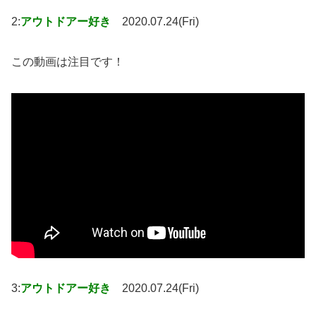
2:
アウトドアー好き
2020.07.24(Fri)
この動画は注目です！
3:
アウトドアー好き
2020.07.24(Fri)