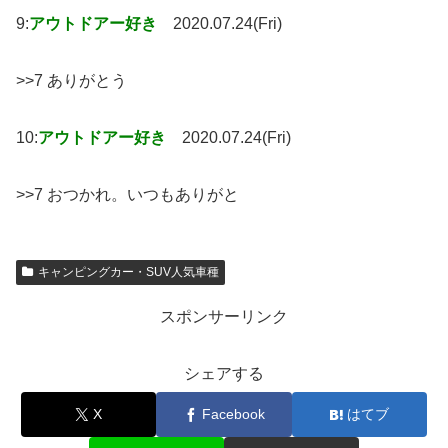
9:
アウトドアー好き
2020.07.24(Fri)
>>7 ありがとう
10:
アウトドアー好き
2020.07.24(Fri)
>>7 おつかれ。いつもありがと
キャンピングカー・SUV人気車種
スポンサーリンク
シェアする
X
Facebook
はてブ