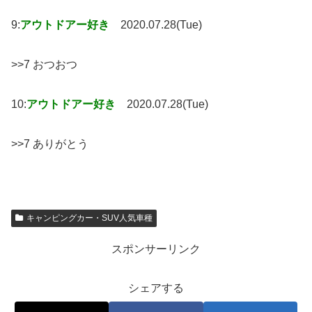
9:
アウトドアー好き
2020.07.28(Tue)
>>7 おつおつ
10:
アウトドアー好き
2020.07.28(Tue)
>>7 ありがとう
キャンピングカー・SUV人気車種
スポンサーリンク
シェアする