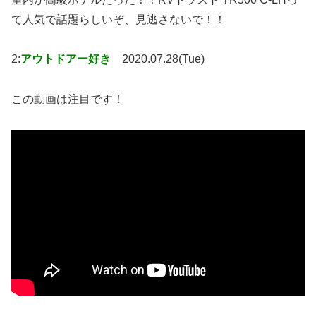
て人気で話題らしいぞ、見逃さないで！！
2:
アウトドアー好き
2020.07.28(Tue)
この動画は注目です！