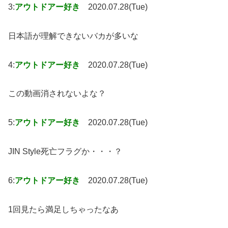
3:
アウトドアー好き
2020.07.28(Tue)
日本語が理解できないバカが多いな
4:
アウトドアー好き
2020.07.28(Tue)
この動画消されないよな？
5:
アウトドアー好き
2020.07.28(Tue)
JIN Style死亡フラグか・・・？
6:
アウトドアー好き
2020.07.28(Tue)
1回見たら満足しちゃったなあ