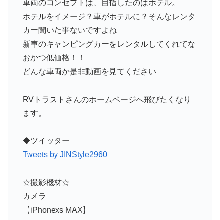
車両のコンセプトは、目指したのはホテル。
ホテルをイメージ？車がホテルに？そんなレンタ
カー聞いた事ないですよね
新車のキャンピングカーをレンタルしてくれてな
おかつ低価格！！
どんな車両か是非動画を見てください
RVトラストさんのホームページへ飛びたくなり
ます。
◆ツイッター
Tweets by JINStyle2960
☆撮影機材☆
カメラ
【iPhonexs MAX】