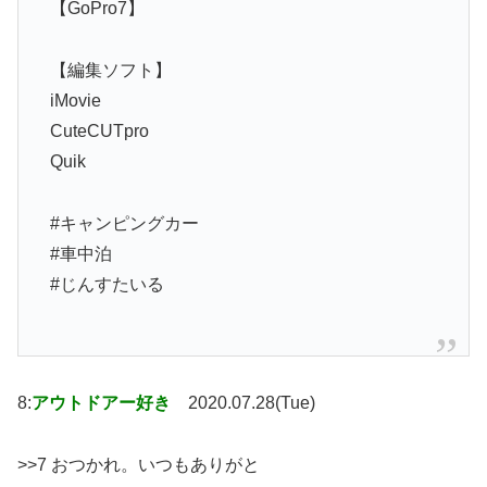
【GoPro7】
【編集ソフト】
iMovie
CuteCUTpro
Quik
#キャンピングカー
#車中泊
#じんすたいる
8:
アウトドアー好き
2020.07.28(Tue)
>>7 おつかれ。いつもありがと