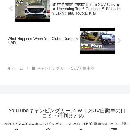
आ रही है सबकी पसंदीदा Best 6 SUV Cars 🔥
🔥 Upcoming Top 6 Compact SUV Under
9 Lakh (Tata, Toyota, Kia)
What Happens When You Clutch Dump In
4WD..
ホーム
キャンピングカー・SUV人気車種
YouTubeキャンピングカー,４ＷＤ,SUV自動車の口
コミ・評判まとめ
© 2017 YouTubeキャンピングカー,４ＷＤ,SUV自動車の口コミ・評