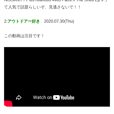
て人気で話題らしいぞ、見逃さないで！！
2:
アウトドアー好き
2020.07.30(Thu)
この動画は注目です！