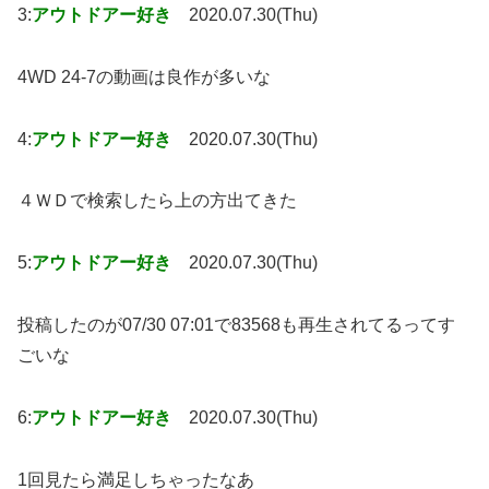
3:
アウトドアー好き
2020.07.30(Thu)
4WD 24-7の動画は良作が多いな
4:
アウトドアー好き
2020.07.30(Thu)
４ＷＤで検索したら上の方出てきた
5:
アウトドアー好き
2020.07.30(Thu)
投稿したのが07/30 07:01で83568も再生されてるってす
ごいな
6:
アウトドアー好き
2020.07.30(Thu)
1回見たら満足しちゃったなあ