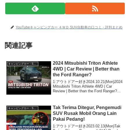
YouTubeキャンピングカー,４ＷＤ,SUV自動車の口コミ・評判まとめ
関連記事
2024 Mitsubishi Triton Athlete
キャンピングカー・SUV人気車種
4WD | Car Review | Better than
the Ford Ranger?
1:アウトドアー好き2024.10.21(Mon)2024
Mitsubishi Triton Athlete 4WD | Car
Review | Better than the Ford Ranger?っ
て人気で話題らしいぞ、見逃さない...
Tak Terima Ditegur, Pengemudi
キャンピングカー・SUV人気車種
SUV Rusak Mobil Orang Lain
Pakai Pedang!
1:アウトドアー好き2023.02.13(Mon)Tak