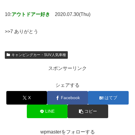
10:
アウトドアー好き
2020.07.30(Thu)
>>7 ありがとう
キャンピングカー・SUV人気車種
スポンサーリンク
シェアする
X
Facebook
はてブ
LINE
コピー
wpmasterをフォローする