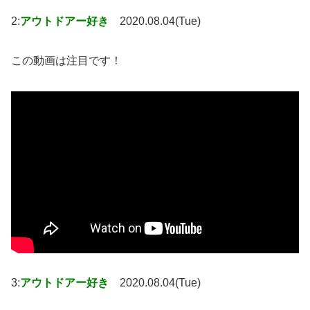
2:
アウトドアー好き
2020.08.04(Tue)
この動画は注目です！
3:
アウトドアー好き
2020.08.04(Tue)