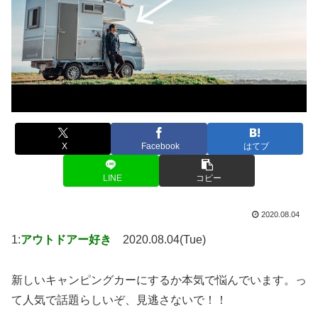
X
Facebook
はてブ
LINE
コピー
2020.08.04
1:
アウトドアー好き
2020.08.04(Tue)
新しいキャンピングカーにするか本気で悩んでいます。っ
て人気で話題らしいぞ、見逃さないで！！