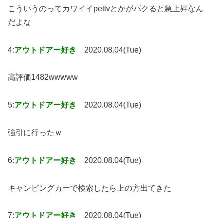
こういうのってカワイイpettvとかがパクると急上昇なん
だよな
4:
アウトドアー好き
2020.08.04(Tue)
高評価1482wwwww
5:
アウトドアー好き
2020.08.04(Tue)
強引に行ったｗ
6:
アウトドアー好き
2020.08.04(Tue)
キャンピングカーで検索したら上の方出てきた
7:
アウトドアー好き
2020.08.04(Tue)