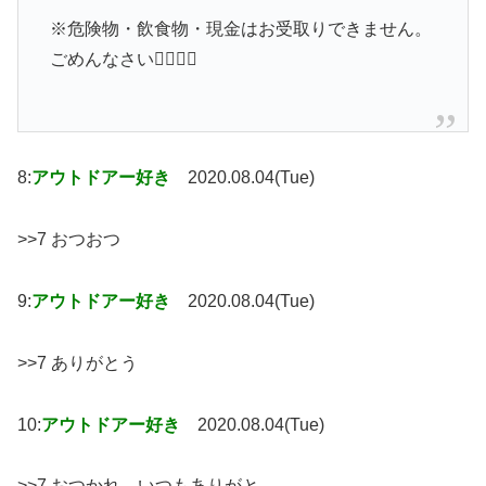
※危険物・飲食物・現金はお受取りできません。
ごめんなさい🙇‍♂️🙇‍♀️
8:
アウトドアー好き
2020.08.04(Tue)
>>7 おつおつ
9:
アウトドアー好き
2020.08.04(Tue)
>>7 ありがとう
10:
アウトドアー好き
2020.08.04(Tue)
>>7 おつかれ。いつもありがと